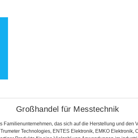
Großhandel für Messtechnik
 Familienunternehmen, das sich auf die Herstellung und den Ve
eller Trumeter Technologies, ENTES Elektronik, EMKO Elektron