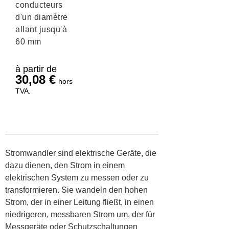
conducteurs
d'un diamètre
allant jusqu'à
60 mm
à partir de
30,08
€
hors
TVA.
Stromwandler sind elektrische Geräte, die
dazu dienen, den Strom in einem
elektrischen System zu messen oder zu
transformieren. Sie wandeln den hohen
Strom, der in einer Leitung fließt, in einen
niedrigeren, messbaren Strom um, der für
Messgeräte oder Schutzschaltungen