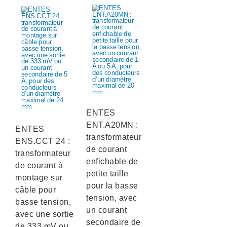
ENTES
ENT.A20MN :
ENTES
transformateur
ENS.CCT 24 :
de courant
transformateur
enfichable de
de courant à
petite taille
montage sur
pour la basse
câble pour
tension, avec
basse tension,
un courant
avec une sortie
secondaire de
de 333 mV ou