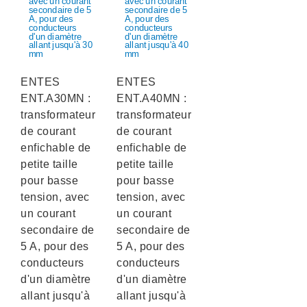
ENTES
ENTES
ENT.A30MN :
ENT.A40MN :
transformateur
transformateur
de courant
de courant
enfichable de
enfichable de
petite taille
petite taille
pour basse
pour basse
tension, avec
tension, avec
un courant
un courant
secondaire de
secondaire de
5 A, pour des
5 A, pour des
conducteurs
conducteurs
d'un diamètre
d'un diamètre
allant jusqu'à
allant jusqu'à