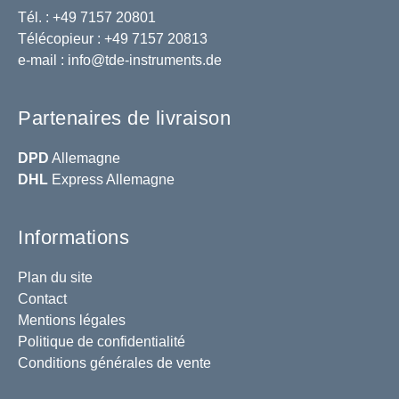
Tél. : +49 7157 20801
Télécopieur : +49 7157 20813
e-mail :
info@tde-instruments.de
Partenaires de livraison
DPD
Allemagne
DHL
Express Allemagne
Informations
Plan du site
Contact
Mentions légales
Politique de confidentialité
Conditions générales de vente