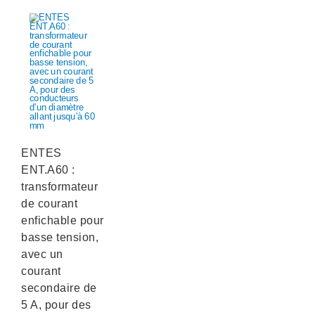
ENTES
ENT.A60 :
transformateur
de courant
enfichable pour
basse tension,
avec un
courant
secondaire de
5 A, pour des