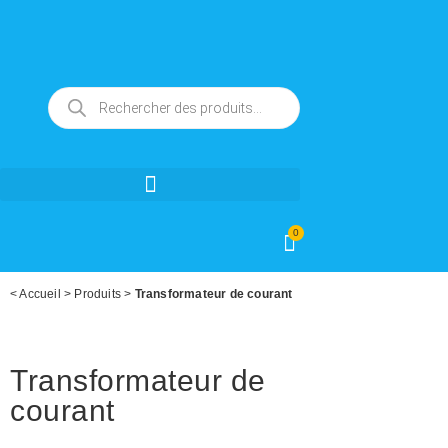
0
<
Accueil
>
Produits
>
Transformateur de courant
Transformateur de
courant