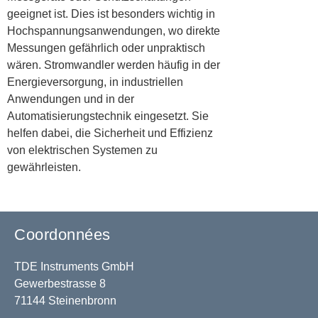
geeignet ist. Dies ist besonders wichtig in
Hochspannungsanwendungen, wo direkte
Messungen gefährlich oder unpraktisch
wären. Stromwandler werden häufig in der
Energieversorgung, in industriellen
Anwendungen und in der
Automatisierungstechnik eingesetzt. Sie
helfen dabei, die Sicherheit und Effizienz
von elektrischen Systemen zu
gewährleisten.
Coordonnées
TDE Instruments GmbH
Gewerbestrasse 8
71144 Steinenbronn