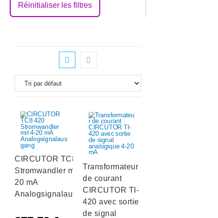
Réinitialiser les filtres
CIRCUTOR TC8 420
Transformateur
Stromwandler mit 4-
de courant
20 mA
CIRCUTOR TI-
Analogsignalausgang
420 avec sortie
de signal