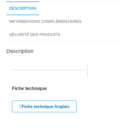
DESCRIPTION
INFORMATIONS COMPLÉMENTAIRES
SÉCURITÉ DES PRODUITS
Description
Fiche technique
Fiche technique Anglais