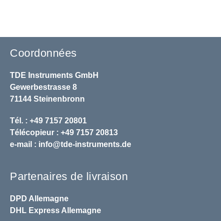
Coordonnées
TDE Instruments GmbH
Gewerbestrasse 8
71144 Steinenbronn
Tél. : +49 7157 20801
Télécopieur : +49 7157 20813
e-mail :
info@tde-instruments.de
Partenaires de livraison
DPD
Allemagne
DHL
Express Allemagne