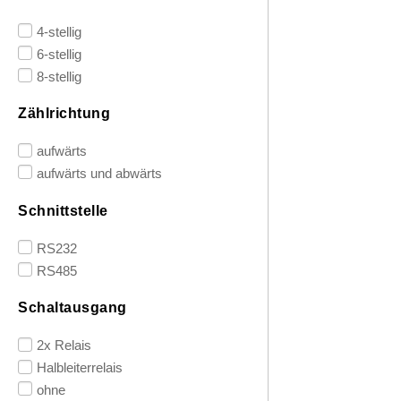
4-stellig
6-stellig
8-stellig
Zählrichtung
aufwärts
aufwärts und abwärts
Schnittstelle
RS232
RS485
Schaltausgang
2x Relais
Halbleiterrelais
ohne