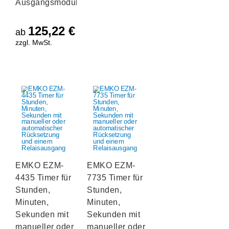
Ausgangsmodule
125,22
€
ab
zzgl. MwSt.
EMKO EZM-
EMKO EZM-
4435 Timer für
7735 Timer für
Stunden,
Stunden,
Minuten,
Minuten,
Sekunden mit
Sekunden mit
manueller oder
manueller oder