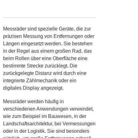
Messräder sind spezielle Geräte, die zur
präzisen Messung von Entfernungen oder
Längen eingesetzt werden. Sie bestehen
in der Regel aus einem großen Rad, das
beim Rollen über eine Oberfläche eine
bestimmte Strecke zurücklegt. Die
zurückgelegte Distanz wird durch eine
integrierte Zählmechanik oder ein
digitales Display angezeigt.
Messräder werden häufig in
verschiedenen Anwendungen verwendet,
wie zum Beispiel im Bauwesen, in der
Landschaftsarchitektur, bei Vermessungen
oder in der Logistik. Sie sind besonders