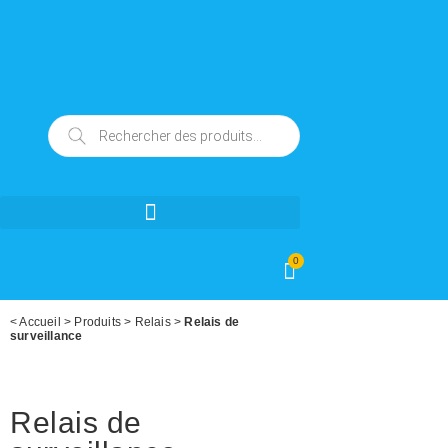
0
<
Accueil
>
Produits
>
Relais
>
Relais de
surveillance
Relais de