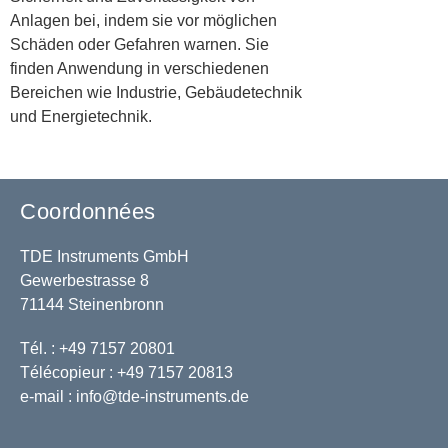
Anlagen bei, indem sie vor möglichen
Schäden oder Gefahren warnen. Sie
finden Anwendung in verschiedenen
Bereichen wie Industrie, Gebäudetechnik
und Energietechnik.
Coordonnées
TDE Instruments GmbH
Gewerbestrasse 8
71144 Steinenbronn
Tél. : +49 7157 20801
Télécopieur : +49 7157 20813
e-mail :
info@tde-instruments.de