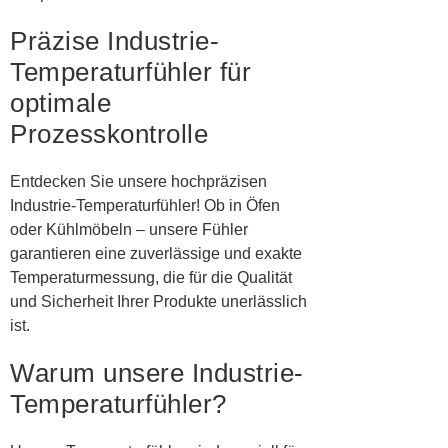
Präzise Industrie-
Temperaturfühler für
optimale
Prozesskontrolle
Entdecken Sie unsere hochpräzisen
Industrie-Temperaturfühler! Ob in Öfen
oder Kühlmöbeln – unsere Fühler
garantieren eine zuverlässige und exakte
Temperaturmessung, die für die Qualität
und Sicherheit Ihrer Produkte unerlässlich
ist.
Warum unsere Industrie-
Temperaturfühler?