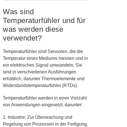
Was sind
Temperaturfühler und für
was werden diese
verwendet?
Temperaturfühler sind Sensoren, die die
Temperatur eines Mediums messen und in
ein elektrisches Signal umwandeln. Sie
sind in verschiedenen Ausführungen
erhältlich, darunter Thermoelemente und
Widerstandstemperaturfühler (RTDs).
Temperaturfühler werden in einer Vielzahl
von Anwendungen eingesetzt, darunter:
1. Industrie: Zur Überwachung und
Regelung von Prozessen in der Fertigung,