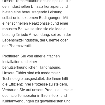
Unsere Temperaturfühler sind speziell für
den industriellen Einsatz konzipiert und
bieten eine herausragende Leistung
selbst unter extremen Bedingungen. Mit
einer schnellen Reaktionszeit und einer
robusten Bauweise sind sie die ideale
Lösung für jede Anwendung, sei es in der
Lebensmittelindustrie, der Chemie oder
der Pharmazeutik.
Profitieren Sie von einer einfachen
Installation und einer
benutzerfreundlichen Handhabung.
Unsere Fühler sind mit modernster
Technologie ausgestattet, die Ihnen hilft
die Effizienz Ihrer Prozesse zu steigern.
Vertrauen Sie auf unsere Produkte, um die
optimale Temperatur in Ihren Heiz- und
Kühlanwendungen zu gewährleisten und