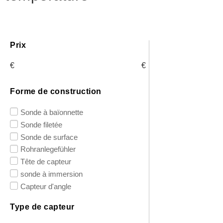
Prix
€
€
Forme de construction
Sonde à baïonnette
Sonde filetée
Sonde de surface
Rohranlegefühler
Tête de capteur
sonde à immersion
Capteur d'angle
Type de capteur