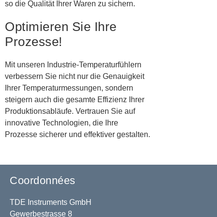
so die Qualität Ihrer Waren zu sichern.
Optimieren Sie Ihre
Prozesse!
Mit unseren Industrie-Temperaturfühlern
verbessern Sie nicht nur die Genauigkeit
Ihrer Temperaturmessungen, sondern
steigern auch die gesamte Effizienz Ihrer
Produktionsabläufe. Vertrauen Sie auf
innovative Technologien, die Ihre
Prozesse sicherer und effektiver gestalten.
Coordonnées
TDE Instruments GmbH
Gewerbestrasse 8