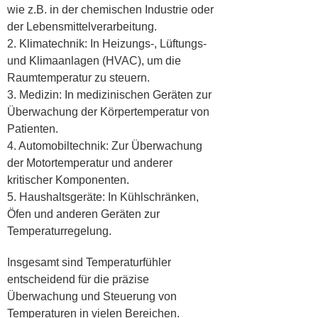
wie z.B. in der chemischen Industrie oder
der Lebensmittelverarbeitung.
2. Klimatechnik: In Heizungs-, Lüftungs-
und Klimaanlagen (HVAC), um die
Raumtemperatur zu steuern.
3. Medizin: In medizinischen Geräten zur
Überwachung der Körpertemperatur von
Patienten.
4. Automobiltechnik: Zur Überwachung
der Motortemperatur und anderer
kritischer Komponenten.
5. Haushaltsgeräte: In Kühlschränken,
Öfen und anderen Geräten zur
Temperaturregelung.
Insgesamt sind Temperaturfühler
entscheidend für die präzise
Überwachung und Steuerung von
Temperaturen in vielen Bereichen.