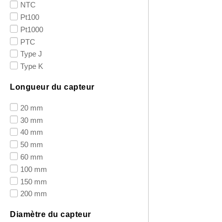
NTC
Pt100
Pt1000
PTC
Type J
Type K
Longueur du capteur
20 mm
30 mm
40 mm
50 mm
60 mm
100 mm
150 mm
200 mm
Diamètre du capteur