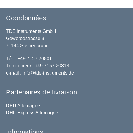
Coordonnées
TDE Instruments GmbH
Gewerbestrasse 8
71144 Steinenbronn
Tél. : +49 7157 20801
Télécopieur : +49 7157 20813
e-mail :
info@tde-instruments.de
Partenaires de livraison
DPD
Allemagne
DHL
Express Allemagne
Informations