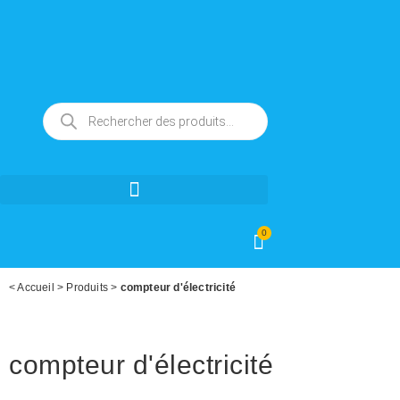
0
<
Accueil
>
Produits
>
compteur d'électricité
compteur d'électricité