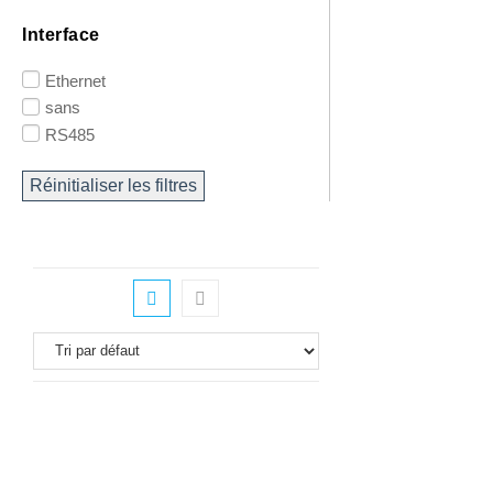
Interface
Ethernet
sans
RS485
Réinitialiser les filtres