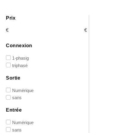
Prix
€
€
Connexion
1-phasig
triphasé
Sortie
Numérique
sans
Entrée
Numérique
sans