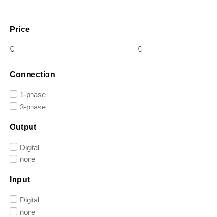
Price
€
€
Connection
1-phase
3-phase
Output
Digital
none
Input
Digital
none