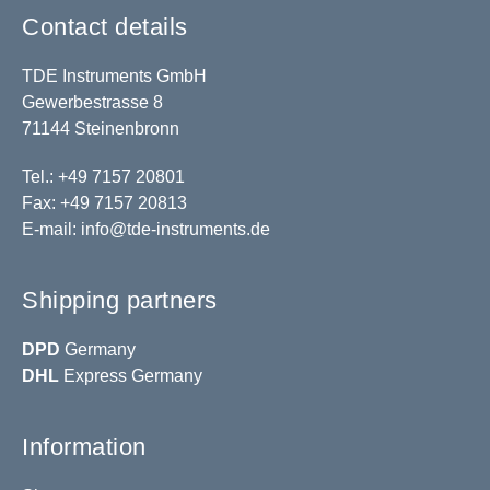
Contact details
TDE Instruments GmbH
Gewerbestrasse 8
71144 Steinenbronn
Tel.: +49 7157 20801
Fax: +49 7157 20813
E-mail:
info@tde-instruments.de
Shipping partners
DPD
Germany
DHL
Express Germany
Information