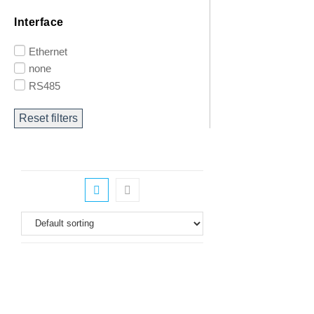
Interface
Ethernet
none
RS485
Reset filters