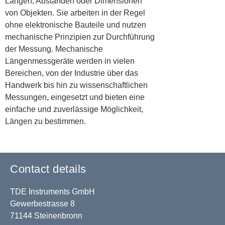
Längen, Abständen oder Dimensionen
von Objekten. Sie arbeiten in der Regel
ohne elektronische Bauteile und nutzen
mechanische Prinzipien zur Durchführung
der Messung. Mechanische
Längenmessgeräte werden in vielen
Bereichen, von der Industrie über das
Handwerk bis hin zu wissenschaftlichen
Messungen, eingesetzt und bieten eine
einfache und zuverlässige Möglichkeit,
Längen zu bestimmen.
Contact details
TDE Instruments GmbH
Gewerbestrasse 8
71144 Steinenbronn