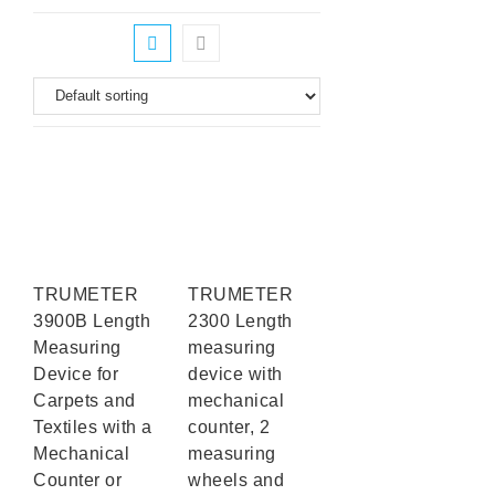
TRUMETER
TRUMETER
3900B Length
2300 Length
Measuring
measuring
Device for
device with
Carpets and
mechanical
Textiles with a
counter, 2
Mechanical
measuring
Counter or
wheels and