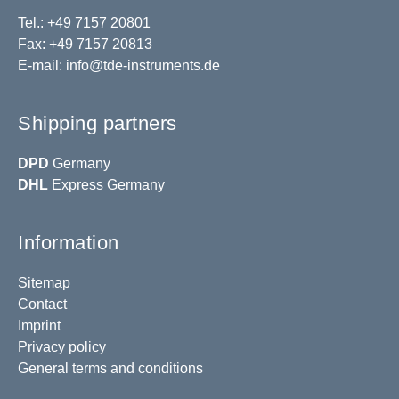
Tel.: +49 7157 20801
Fax: +49 7157 20813
E-mail:
info@tde-instruments.de
Shipping partners
DPD
Germany
DHL
Express Germany
Information
Sitemap
Contact
Imprint
Privacy policy
General terms and conditions