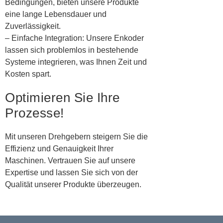
Bedingungen, bieten unsere Produkte
eine lange Lebensdauer und
Zuverlässigkeit.
– Einfache Integration: Unsere Enkoder
lassen sich problemlos in bestehende
Systeme integrieren, was Ihnen Zeit und
Kosten spart.
Optimieren Sie Ihre
Prozesse!
Mit unseren Drehgebern steigern Sie die
Effizienz und Genauigkeit Ihrer
Maschinen. Vertrauen Sie auf unsere
Expertise und lassen Sie sich von der
Qualität unserer Produkte überzeugen.