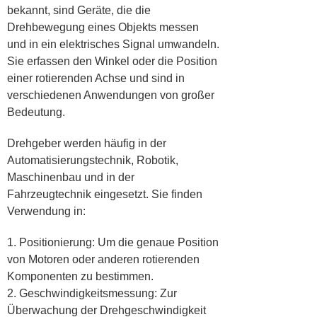
bekannt, sind Geräte, die die
Drehbewegung eines Objekts messen
und in ein elektrisches Signal umwandeln.
Sie erfassen den Winkel oder die Position
einer rotierenden Achse und sind in
verschiedenen Anwendungen von großer
Bedeutung.
Drehgeber werden häufig in der
Automatisierungstechnik, Robotik,
Maschinenbau und in der
Fahrzeugtechnik eingesetzt. Sie finden
Verwendung in:
1. Positionierung: Um die genaue Position
von Motoren oder anderen rotierenden
Komponenten zu bestimmen.
2. Geschwindigkeitsmessung: Zur
Überwachung der Drehgeschwindigkeit