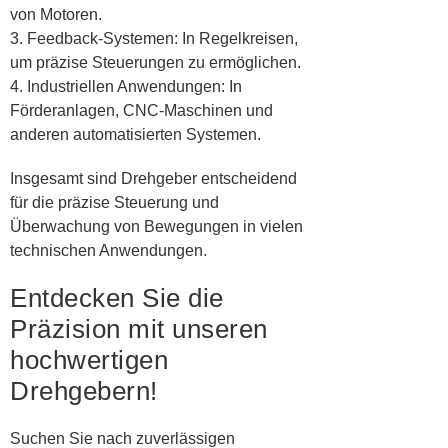
von Motoren.
3. Feedback-Systemen: In Regelkreisen,
um präzise Steuerungen zu ermöglichen.
4. Industriellen Anwendungen: In
Förderanlagen, CNC-Maschinen und
anderen automatisierten Systemen.
Insgesamt sind Drehgeber entscheidend
für die präzise Steuerung und
Überwachung von Bewegungen in vielen
technischen Anwendungen.
Entdecken Sie die
Präzision mit unseren
hochwertigen
Drehgebern!
Suchen Sie nach zuverlässigen