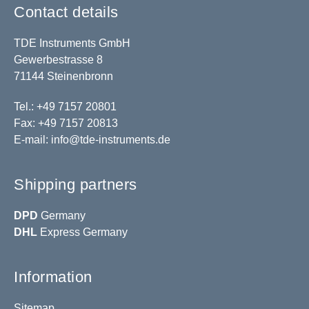
Contact details
TDE Instruments GmbH
Gewerbestrasse 8
71144 Steinenbronn
Tel.: +49 7157 20801
Fax: +49 7157 20813
E-mail:
info@tde-instruments.de
Shipping partners
DPD
Germany
DHL
Express Germany
Information
Sitemap