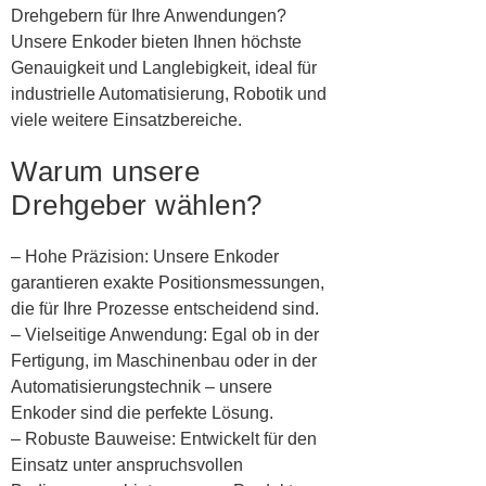
Drehgebern für Ihre Anwendungen?
Unsere Enkoder bieten Ihnen höchste
Genauigkeit und Langlebigkeit, ideal für
industrielle Automatisierung, Robotik und
viele weitere Einsatzbereiche.
Warum unsere
Drehgeber wählen?
– Hohe Präzision: Unsere Enkoder
garantieren exakte Positionsmessungen,
die für Ihre Prozesse entscheidend sind.
– Vielseitige Anwendung: Egal ob in der
Fertigung, im Maschinenbau oder in der
Automatisierungstechnik – unsere
Enkoder sind die perfekte Lösung.
– Robuste Bauweise: Entwickelt für den
Einsatz unter anspruchsvollen