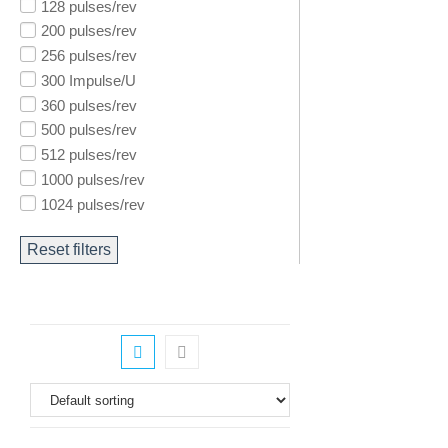
128 pulses/rev
200 pulses/rev
256 pulses/rev
300 Impulse/U
360 pulses/rev
500 pulses/rev
512 pulses/rev
1000 pulses/rev
1024 pulses/rev
Reset filters