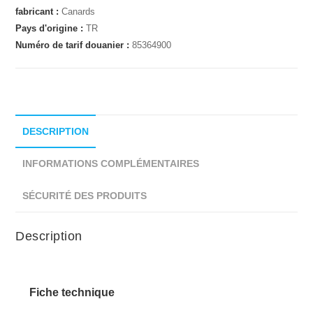
fabricant :
Canards
Pays d'origine :
TR
Numéro de tarif douanier :
85364900
DESCRIPTION
INFORMATIONS COMPLÉMENTAIRES
SÉCURITÉ DES PRODUITS
Description
Fiche technique