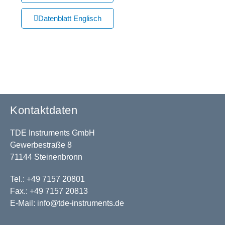
Datenblatt Englisch
Kontaktdaten
TDE Instruments GmbH
Gewerbestraße 8
71144 Steinenbronn
Tel.: +49 7157 20801
Fax.: +49 7157 20813
E-Mail:
info@tde-instruments.de