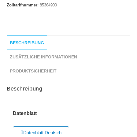
Zolltarifnummer:
85364900
BESCHREIBUNG
ZUSÄTZLICHE INFORMATIONEN
PRODUKTSICHERHEIT
Beschreibung
Datenblatt
Datenblatt Deutsch