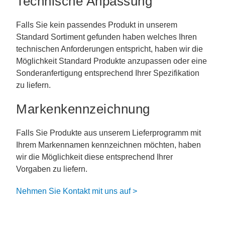
Technische Anpassung
Falls Sie kein passendes Produkt in unserem
Standard Sortiment gefunden haben welches Ihren
technischen Anforderungen entspricht, haben wir die
Möglichkeit Standard Produkte anzupassen oder eine
Sonderanfertigung entsprechend Ihrer Spezifikation
zu liefern.
Markenkennzeichnung
Falls Sie Produkte aus unserem Lieferprogramm mit
Ihrem Markennamen kennzeichnen möchten, haben
wir die Möglichkeit diese entsprechend Ihrer
Vorgaben zu liefern.
Nehmen Sie Kontakt mit uns auf >