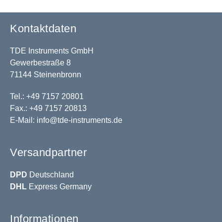
Kontaktdaten
TDE Instruments GmbH
Gewerbestraße 8
71144 Steinenbronn
Tel.: +49 7157 20801
Fax.: +49 7157 20813
E-Mail:
info@tde-instruments.de
Versandpartner
DPD
Deutschland
DHL
Express Germany
Informationen