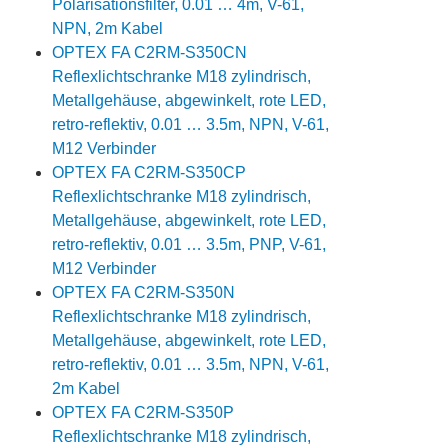
Polarisationsfilter, 0.01 … 4m, V-61,
NPN, 2m Kabel
OPTEX FA C2RM-S350CN
Reflexlichtschranke M18 zylindrisch,
Metallgehäuse, abgewinkelt, rote LED,
retro-reflektiv, 0.01 … 3.5m, NPN, V-61,
M12 Verbinder
OPTEX FA C2RM-S350CP
Reflexlichtschranke M18 zylindrisch,
Metallgehäuse, abgewinkelt, rote LED,
retro-reflektiv, 0.01 … 3.5m, PNP, V-61,
M12 Verbinder
OPTEX FA C2RM-S350N
Reflexlichtschranke M18 zylindrisch,
Metallgehäuse, abgewinkelt, rote LED,
retro-reflektiv, 0.01 … 3.5m, NPN, V-61,
2m Kabel
OPTEX FA C2RM-S350P
Reflexlichtschranke M18 zylindrisch,