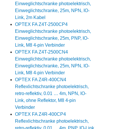
Einweglichtschranke photoelektrisch,
Einweglichtschranke, 25m, NPN, IO-
Link, 2m Kabel
OPTEX FA Z4T-2500CP4
Einweglichtschranke photoelektrisch,
Einweglichtschranke, 25m, PNP, IO-
Link, M8 4-pin Verbinder
OPTEX FA Z4T-2500CN4
Einweglichtschranke photoelektrisch,
Einweglichtschranke, 25m, NPN, IO-
Link, M8 4-pin Verbinder
OPTEX FA Z4R-400CN4
Reflexlichtschranke photoelektrisch,
retro-reflektiv, 0.01 … 4m, NPN, IO-
Link, ohne Reflektor, M8 4-pin
Verbinder
OPTEX FA Z4R-400CP4
Reflexlichtschranke photoelektrisch,
retro-reflektiv, 0.01 … 4m, PNP, IO-Link,