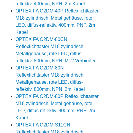
reflektiv, 400mm, NPN, 2m Kabel
OPTEX FA C2DM-40P Reflexlichttaster
M18 zylindrisch, Metallgehäuse, rote
LED, diffus-reflektiv, 400mm, PNP, 2m
Kabel
OPTEX FA C2DM-80CN
Reflexlichttaster M18 zylindrisch,
Metallgehäuse, rote LED, diffus-
reflektiv, 800mm, NPN, M12 Verbinder
OPTEX FA C2DM-80N
Reflexlichttaster M18 zylindrisch,
Metallgehäuse, rote LED, diffus-
reflektiv, 800mm, NPN, 2m Kabel
OPTEX FA C2DM-80P Reflexlichttaster
M18 zylindrisch, Metallgehäuse, rote
LED, diffus-reflektiv, 800mm, PNP, 2m
Kabel
OPTEX FA C2DM-S11CN
Reflexlichttaster M18 zylindrisch,