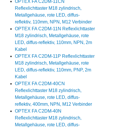
OPTEX FA C2DM-11CN
Reflexlichttaster M18 zylindrisch,
Metallgehäuse, rote LED, diffus-
reflektiv, 110mm, NPN, M12 Verbinder
OPTEX FA C2DM-11N Reflexlichttaster
M18 zylindrisch, Metallgehäuse, rote
LED, diffus-reflektiv, 110mm, NPN, 2m
Kabel
OPTEX FA C2DM-11P Reflexlichttaster
M18 zylindrisch, Metallgehäuse, rote
LED, diffus-reflektiv, 110mm, PNP, 2m
Kabel
OPTEX FA C2DM-40CN
Reflexlichttaster M18 zylindrisch,
Metallgehäuse, rote LED, diffus-
reflektiv, 400mm, NPN, M12 Verbinder
OPTEX FA C2DM-40N
Reflexlichttaster M18 zylindrisch,
Metallgehäuse, rote LED, diffus-