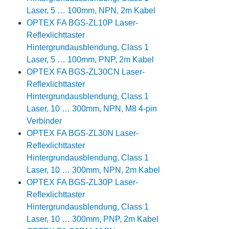
Laser, 5 … 100mm, NPN, 2m Kabel
OPTEX FA BGS-ZL10P Laser-
Reflexlichttaster
Hintergrundausblendung, Class 1
Laser, 5 … 100mm, PNP, 2m Kabel
OPTEX FA BGS-ZL30CN Laser-
Reflexlichttaster
Hintergrundausblendung, Class 1
Laser, 10 … 300mm, NPN, M8 4-pin
Verbinder
OPTEX FA BGS-ZL30N Laser-
Reflexlichttaster
Hintergrundausblendung, Class 1
Laser, 10 … 300mm, NPN, 2m Kabel
OPTEX FA BGS-ZL30P Laser-
Reflexlichttaster
Hintergrundausblendung, Class 1
Laser, 10 … 300mm, PNP, 2m Kabel