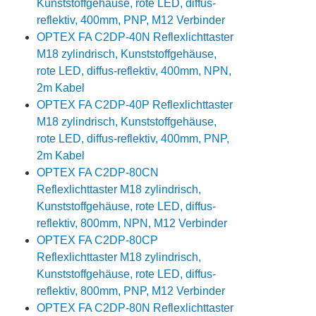
Kunststoffgehäuse, rote LED, diffus-
reflektiv, 400mm, PNP, M12 Verbinder
OPTEX FA C2DP-40N Reflexlichttaster
M18 zylindrisch, Kunststoffgehäuse,
rote LED, diffus-reflektiv, 400mm, NPN,
2m Kabel
OPTEX FA C2DP-40P Reflexlichttaster
M18 zylindrisch, Kunststoffgehäuse,
rote LED, diffus-reflektiv, 400mm, PNP,
2m Kabel
OPTEX FA C2DP-80CN
Reflexlichttaster M18 zylindrisch,
Kunststoffgehäuse, rote LED, diffus-
reflektiv, 800mm, NPN, M12 Verbinder
OPTEX FA C2DP-80CP
Reflexlichttaster M18 zylindrisch,
Kunststoffgehäuse, rote LED, diffus-
reflektiv, 800mm, PNP, M12 Verbinder
OPTEX FA C2DP-80N Reflexlichttaster