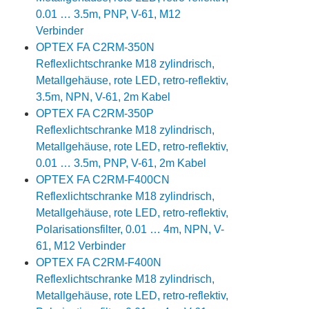
0.01 … 3.5m, PNP, V-61, M12
Verbinder
OPTEX FA C2RM-350N
Reflexlichtschranke M18 zylindrisch,
Metallgehäuse, rote LED, retro-reflektiv,
3.5m, NPN, V-61, 2m Kabel
OPTEX FA C2RM-350P
Reflexlichtschranke M18 zylindrisch,
Metallgehäuse, rote LED, retro-reflektiv,
0.01 … 3.5m, PNP, V-61, 2m Kabel
OPTEX FA C2RM-F400CN
Reflexlichtschranke M18 zylindrisch,
Metallgehäuse, rote LED, retro-reflektiv,
Polarisationsfilter, 0.01 … 4m, NPN, V-
61, M12 Verbinder
OPTEX FA C2RM-F400N
Reflexlichtschranke M18 zylindrisch,
Metallgehäuse, rote LED, retro-reflektiv,