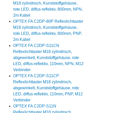
M18 zylindrisch, Kunststoffgehäuse,
rote LED, diffus-reflektiv, 800mm, NPN,
2m Kabel
OPTEX FA C2DP-80P Reflexlichttaster
M18 zylindrisch, Kunststoffgehäuse,
rote LED, diffus-reflektiv, 800mm, PNP,
2m Kabel
OPTEX FA C2DP-S11CN
Reflexlichttaster M18 zylindrisch,
abgewinkelt, Kunststoffgehäuse, rote
LED, diffus-reflektiv, 110mm, NPN, M12
Verbinder
OPTEX FA C2DP-S11CP
Reflexlichttaster M18 zylindrisch,
abgewinkelt, Kunststoffgehäuse, rote
LED, diffus-reflektiv, 110mm, PNP, M12
Verbinder
OPTEX FA C2DP-S11N
Reflexlichttaster M18 zylindrisch,