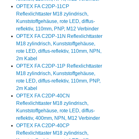
OPTEX FA C2DP-11CP
Reflexlichttaster M18 zylindrisch,
Kunststoffgehäuse, rote LED, diffus-
reflektiv, 110mm, PNP, M12 Verbinder
OPTEX FA C2DP-11N Reflexlichttaster
M18 zylindrisch, Kunststoffgehäuse,
rote LED, diffus-reflektiv, 110mm, NPN,
2m Kabel
OPTEX FA C2DP-11P Reflexlichttaster
M18 zylindrisch, Kunststoffgehäuse,
rote LED, diffus-reflektiv, 110mm, PNP,
2m Kabel
OPTEX FA C2DP-40CN
Reflexlichttaster M18 zylindrisch,
Kunststoffgehäuse, rote LED, diffus-
reflektiv, 400mm, NPN, M12 Verbinder
OPTEX FA C2DP-40CP
Reflexlichttaster M18 zylindrisch,