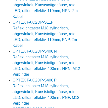
abgewinkelt, Kunststoffgehäuse, rote
LED, diffus-reflektiv, 110mm, NPN, 2m
Kabel
OPTEX FA C2DP-S11P
Reflexlichttaster M18 zylindrisch,
abgewinkelt, Kunststoffgehäuse, rote
LED, diffus-reflektiv, 110mm, PNP, 2m
Kabel
OPTEX FA C2DP-S40CN
Reflexlichttaster M18 zylindrisch,
abgewinkelt, Kunststoffgehäuse, rote
LED, diffus-reflektiv, 400mm, NPN, M12
Verbinder
OPTEX FA C2DP-S40CP
Reflexlichttaster M18 zylindrisch,
abgewinkelt, Kunststoffgehäuse, rote
LED, diffus-reflektiv, 400mm, PNP, M12
Verbinder