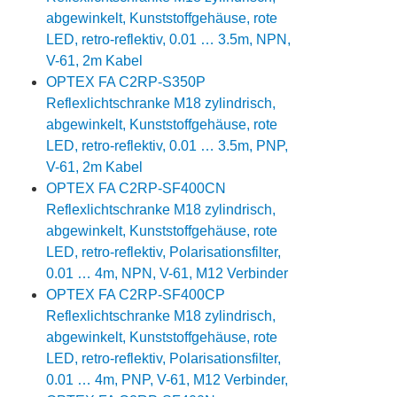
abgewinkelt, Kunststoffgehäuse, rote
LED, retro-reflektiv, 0.01 … 3.5m, NPN,
V-61, 2m Kabel
OPTEX FA C2RP-S350P
Reflexlichtschranke M18 zylindrisch,
abgewinkelt, Kunststoffgehäuse, rote
LED, retro-reflektiv, 0.01 … 3.5m, PNP,
V-61, 2m Kabel
OPTEX FA C2RP-SF400CN
Reflexlichtschranke M18 zylindrisch,
abgewinkelt, Kunststoffgehäuse, rote
LED, retro-reflektiv, Polarisationsfilter,
0.01 … 4m, NPN, V-61, M12 Verbinder
OPTEX FA C2RP-SF400CP
Reflexlichtschranke M18 zylindrisch,
abgewinkelt, Kunststoffgehäuse, rote
LED, retro-reflektiv, Polarisationsfilter,
0.01 … 4m, PNP, V-61, M12 Verbinder,