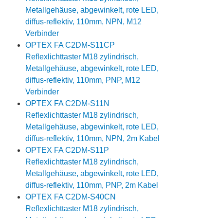
Metallgehäuse, abgewinkelt, rote LED,
diffus-reflektiv, 110mm, NPN, M12
Verbinder
OPTEX FA C2DM-S11CP
Reflexlichttaster M18 zylindrisch,
Metallgehäuse, abgewinkelt, rote LED,
diffus-reflektiv, 110mm, PNP, M12
Verbinder
OPTEX FA C2DM-S11N
Reflexlichttaster M18 zylindrisch,
Metallgehäuse, abgewinkelt, rote LED,
diffus-reflektiv, 110mm, NPN, 2m Kabel
OPTEX FA C2DM-S11P
Reflexlichttaster M18 zylindrisch,
Metallgehäuse, abgewinkelt, rote LED,
diffus-reflektiv, 110mm, PNP, 2m Kabel
OPTEX FA C2DM-S40CN
Reflexlichttaster M18 zylindrisch,