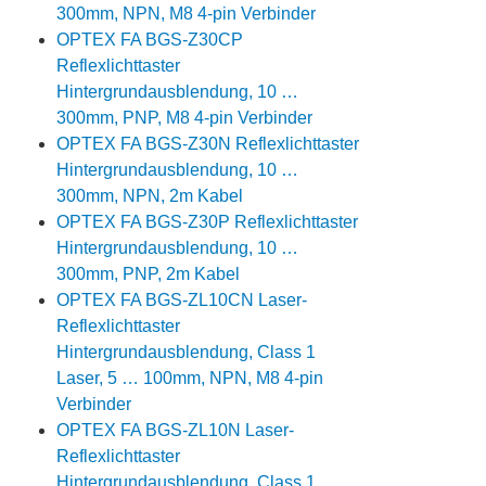
300mm, NPN, M8 4-pin Verbinder
OPTEX FA BGS-Z30CP
Reflexlichttaster
Hintergrundausblendung, 10 …
300mm, PNP, M8 4-pin Verbinder
OPTEX FA BGS-Z30N Reflexlichttaster
Hintergrundausblendung, 10 …
300mm, NPN, 2m Kabel
OPTEX FA BGS-Z30P Reflexlichttaster
Hintergrundausblendung, 10 …
300mm, PNP, 2m Kabel
OPTEX FA BGS-ZL10CN Laser-
Reflexlichttaster
Hintergrundausblendung, Class 1
Laser, 5 … 100mm, NPN, M8 4-pin
Verbinder
OPTEX FA BGS-ZL10N Laser-
Reflexlichttaster
Hintergrundausblendung, Class 1