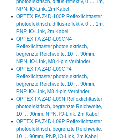
photoelektrisch, diffus-reflektiv, 0 … 1m,
NPN, IO-Link, 2m Kabel
OPTEX FA Z4D-100P Reflexlichttaster
photoelektrisch, diffus-reflektiv, 0 … 1m,
PNP, IO-Link, 2m Kabel
OPTEX FA Z4D-L09CN4
Reflexlichttaster photoelektrisch,
begrenzte Reichweite, 10 … 90mm,
NPN, IO-Link, M8 4-pin Verbinder
OPTEX FA Z4D-L09CP4
Reflexlichttaster photoelektrisch,
begrenzte Reichweite, 10 … 90mm,
PNP, IO-Link, M8 4-pin Verbinder
OPTEX FA Z4D-L09N Reflexlichttaster
photoelektrisch, begrenzte Reichweite,
10 … 90mm, NPN, IO-Link, 2m Kabel
OPTEX FA Z4D-L09P Reflexlichttaster
photoelektrisch, begrenzte Reichweite,
10 … 90mm, PNP, IO-Link, 2m Kabel