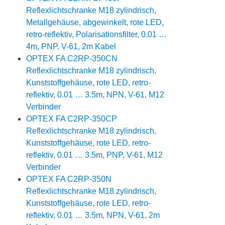
Reflexlichtschranke M18 zylindrisch,
Metallgehäuse, abgewinkelt, rote LED,
retro-reflektiv, Polarisationsfilter, 0.01 …
4m, PNP, V-61, 2m Kabel
OPTEX FA C2RP-350CN
Reflexlichtschranke M18 zylindrisch,
Kunststoffgehäuse, rote LED, retro-
reflektiv, 0.01 … 3.5m, NPN, V-61, M12
Verbinder
OPTEX FA C2RP-350CP
Reflexlichtschranke M18 zylindrisch,
Kunststoffgehäuse, rote LED, retro-
reflektiv, 0.01 … 3.5m, PNP, V-61, M12
Verbinder
OPTEX FA C2RP-350N
Reflexlichtschranke M18 zylindrisch,
Kunststoffgehäuse, rote LED, retro-
reflektiv, 0.01 … 3.5m, NPN, V-61, 2m