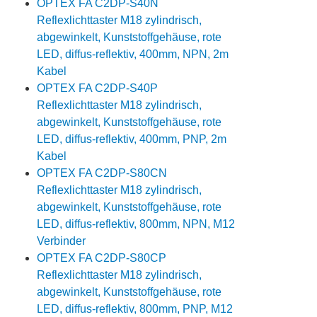
OPTEX FA C2DP-S40N
Reflexlichttaster M18 zylindrisch,
abgewinkelt, Kunststoffgehäuse, rote
LED, diffus-reflektiv, 400mm, NPN, 2m
Kabel
OPTEX FA C2DP-S40P
Reflexlichttaster M18 zylindrisch,
abgewinkelt, Kunststoffgehäuse, rote
LED, diffus-reflektiv, 400mm, PNP, 2m
Kabel
OPTEX FA C2DP-S80CN
Reflexlichttaster M18 zylindrisch,
abgewinkelt, Kunststoffgehäuse, rote
LED, diffus-reflektiv, 800mm, NPN, M12
Verbinder
OPTEX FA C2DP-S80CP
Reflexlichttaster M18 zylindrisch,
abgewinkelt, Kunststoffgehäuse, rote
LED, diffus-reflektiv, 800mm, PNP, M12