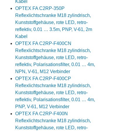
Kabel
OPTEX FA C2RP-350P
Reflexlichtschranke M18 zylindrisch,
Kunststoffgehäuse, rote LED, retro-
reflektiv, 0.01 … 3.5m, PNP, V-61, 2m
Kabel
OPTEX FA C2RP-F400CN
Reflexlichtschranke M18 zylindrisch,
Kunststoffgehäuse, rote LED, retro-
reflektiv, Polarisationsfilter, 0.01 … 4m,
NPN, V-61, M12 Verbinder
OPTEX FA C2RP-F400CP
Reflexlichtschranke M18 zylindrisch,
Kunststoffgehäuse, rote LED, retro-
reflektiv, Polarisationsfilter, 0.01 … 4m,
PNP, V-61, M12 Verbinder
OPTEX FA C2RP-F400N
Reflexlichtschranke M18 zylindrisch,
Kunststoffgehäuse, rote LED, retro-