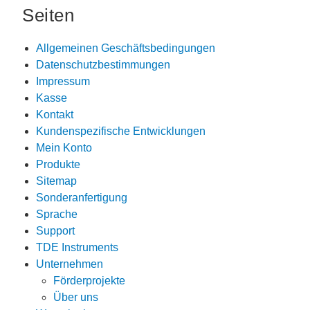
Seiten
Allgemeinen Geschäftsbedingungen
Datenschutzbestimmungen
Impressum
Kasse
Kontakt
Kundenspezifische Entwicklungen
Mein Konto
Produkte
Sitemap
Sonderanfertigung
Sprache
Support
TDE Instruments
Unternehmen
Förderprojekte
Über uns