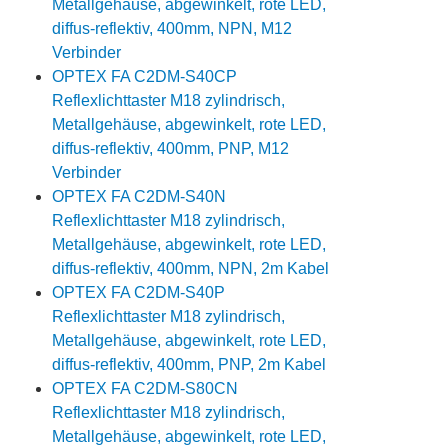
Metallgehäuse, abgewinkelt, rote LED,
diffus-reflektiv, 400mm, NPN, M12
Verbinder
OPTEX FA C2DM-S40CP
Reflexlichttaster M18 zylindrisch,
Metallgehäuse, abgewinkelt, rote LED,
diffus-reflektiv, 400mm, PNP, M12
Verbinder
OPTEX FA C2DM-S40N
Reflexlichttaster M18 zylindrisch,
Metallgehäuse, abgewinkelt, rote LED,
diffus-reflektiv, 400mm, NPN, 2m Kabel
OPTEX FA C2DM-S40P
Reflexlichttaster M18 zylindrisch,
Metallgehäuse, abgewinkelt, rote LED,
diffus-reflektiv, 400mm, PNP, 2m Kabel
OPTEX FA C2DM-S80CN
Reflexlichttaster M18 zylindrisch,
Metallgehäuse, abgewinkelt, rote LED,