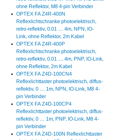
ohne Reflektor, M8 4-pin Verbinder
OPTEX FA Z4R-400N
Reflexlichtschranke photoelektrisch,
retro-reflektiv, 0.01 … 4m, NPN, IO-
Link, ohne Reflektor, 2m Kabel
OPTEX FA Z4R-400P
Reflexlichtschranke photoelektrisch,
retro-reflektiv, 0.01 … 4m, PNP, IO-Link,
ohne Reflektor, 2m Kabel
OPTEX FA Z4D-100CN4
Reflexlichttaster photoelektrisch, diffus-
reflektiv, 0 … 1m, NPN, IO-Link, M8 4-
pin Verbinder
OPTEX FA Z4D-100CP4
Reflexlichttaster photoelektrisch, diffus-
reflektiv, 0 … 1m, PNP, IO-Link, M8 4-
pin Verbinder
OPTEX FA Z4D-100N Reflexlichttaster