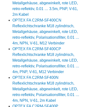
Metallgehäuse, abgewinkelt, rote LED,
retro-reflektiv, 0.01 … 3.5m, PNP, V-61,
2m Kabel
OPTEX FA C2RM-SF400CN
Reflexlichtschranke M18 zylindrisch,
Metallgehäuse, abgewinkelt, rote LED,
retro-reflektiv, Polarisationsfilter, 0.01 …
4m, NPN, V-61, M12 Verbinder
OPTEX FA C2RM-SF400CP
Reflexlichtschranke M18 zylindrisch,
Metallgehäuse, abgewinkelt, rote LED,
retro-reflektiv, Polarisationsfilter, 0.01 …
4m, PNP, V-61, M12 Verbinder
OPTEX FA C2RM-SF400N
Reflexlichtschranke M18 zylindrisch,
Metallgehäuse, abgewinkelt, rote LED,
retro-reflektiv, Polarisationsfilter, 0.01 …
4m, NPN, V-61, 2m Kabel
OPTEX FA C2RM-SF400P