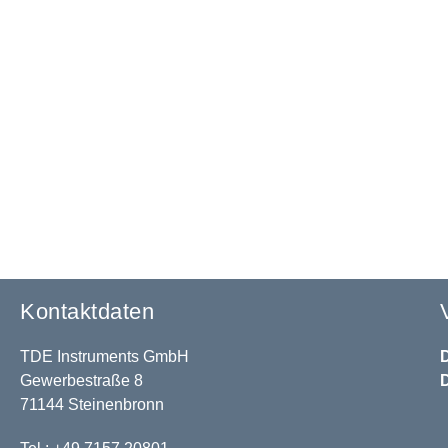
Kontaktdaten
TDE Instruments GmbH
Gewerbestraße 8
71144 Steinenbronn