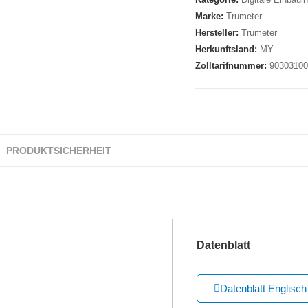
Marke:
Trumeter
Hersteller:
Trumeter
Herkunftsland:
MY
Zolltarifnummer:
9030310
PRODUKTSICHERHEIT
Datenblatt
Datenblatt Englisch