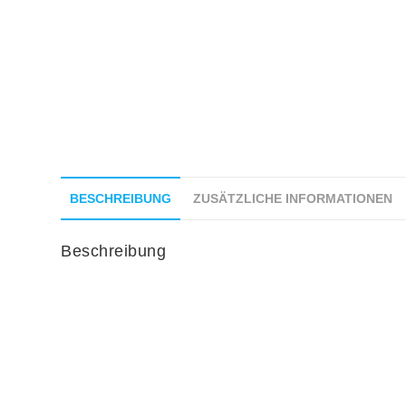
BESCHREIBUNG
ZUSÄTZLICHE INFORMATIONEN
Beschreibung