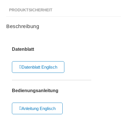
PRODUKTSICHERHEIT
Beschreibung
Datenblatt
Datenblatt Englisch
Bedienungsanleitung
Anleitung Englisch