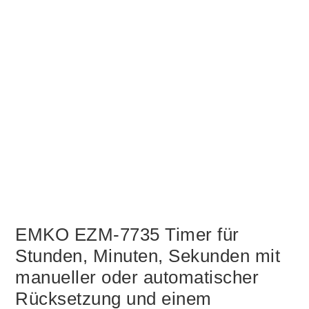
EMKO EZM-7735 Timer für
Stunden, Minuten, Sekunden mit
manueller oder automatischer
Rücksetzung und einem