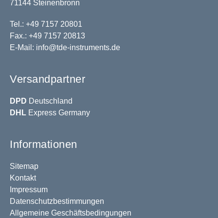
71144 Steinenbronn
Tel.: +49 7157 20801
Fax.: +49 7157 20813
E-Mail:
info@tde-instruments.de
Versandpartner
DPD
Deutschland
DHL
Express Germany
Informationen
Sitemap
Kontakt
Impressum
Datenschutzbestimmungen
Allgemeine Geschäftsbedingungen