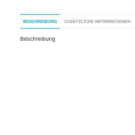
BESCHREIBUNG
ZUSÄTZLICHE INFORMATIONEN
Beschreibung