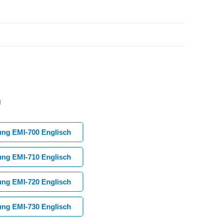
g
ung EMI-700 Englisch
ung EMI-710 Englisch
ung EMI-720 Englisch
ung EMI-730 Englisch