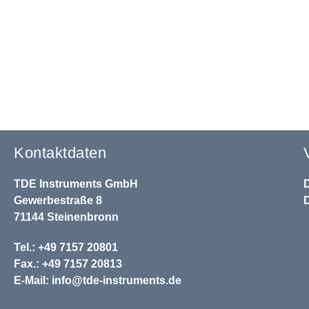
Kontaktdaten
TDE Instruments GmbH
Gewerbestraße 8
71144 Steinenbronn
Tel.: +49 7157 20801
Fax.: +49 7157 20813
E-Mail:
info@tde-instruments.de