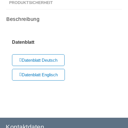
PRODUKTSICHERHEIT
Beschreibung
Datenblatt
Datenblatt Deutsch
Datenblatt Englisch
Kontaktdaten