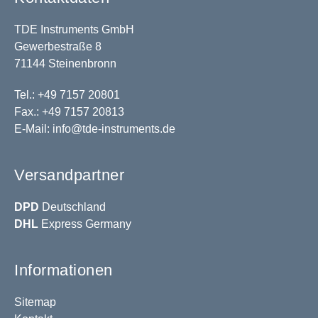
TDE Instruments GmbH
Gewerbestraße 8
71144 Steinenbronn
Tel.: +49 7157 20801
Fax.: +49 7157 20813
E-Mail:
info@tde-instruments.de
Versandpartner
DPD
Deutschland
DHL
Express Germany
Informationen
Sitemap