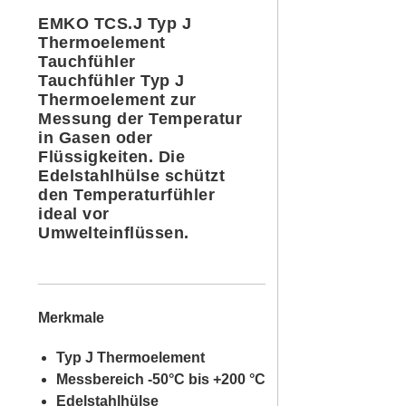
EMKO TCS.J Typ J
Thermoelement
Tauchfühler
Tauchfühler Typ J
Thermoelement zur
Messung der Temperatur
in Gasen oder
Flüssigkeiten. Die
Edelstahlhülse schützt
den Temperaturfühler
ideal vor
Umwelteinflüssen.
Merkmale
Typ J Thermoelement
Messbereich -50°C bis +200 °C
Edelstahlhülse