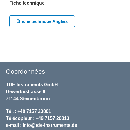
Fiche technique
Fiche technique Anglais
Coordonnées
TDE Instruments GmbH
Gewerbestrasse 8
71144 Steinenbronn
Tél. : +49 7157 20801
Télécopieur : +49 7157 20813
e-mail :
info@tde-instruments.de