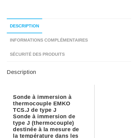
DESCRIPTION
INFORMATIONS COMPLÉMENTAIRES
SÉCURITÉ DES PRODUITS
Description
Sonde à immersion à
thermocouple EMKO
TCS.J de type J
Sonde à immersion de
type J (thermocouple)
destinée à la mesure de
la température dans les