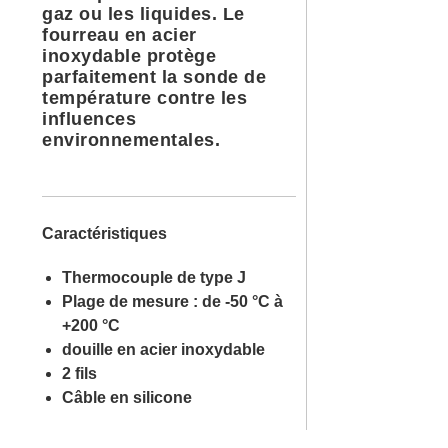
gaz ou les liquides. Le
fourreau en acier
inoxydable protège
parfaitement la sonde de
température contre les
influences
environnementales.
Caractéristiques
Thermocouple de type J
Plage de mesure : de -50 °C à
+200 °C
douille en acier inoxydable
2 fils
Câble en silicone