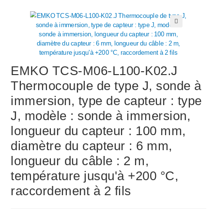
🔍
EMKO TCS-M06-L100-K02.J
Thermocouple de type J, sonde à
immersion, type de capteur : type
J, modèle : sonde à immersion,
longueur du capteur : 100 mm,
diamètre du capteur : 6 mm,
longueur du câble : 2 m,
température jusqu'à +200 °C,
raccordement à 2 fils