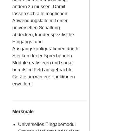
ändern zu müssen. Damit
lassen sich alle möglichen
Anwendungsfälle mit einer
universellen Schaltung
abdecken, kundenspezifische
Eingangs- und
Ausgangskonfigurationen durch
Stecken der entsprechenden
Module realisieren und sogar
bereits im Feld ausgebrachte
Geräte um weitere Funktionen
erweitern.
Merkmale
Universelles Eingabemodul