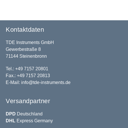
Kontaktdaten
TDE Instruments GmbH
Gewerbestraße 8
71144 Steinenbronn
Tel.: +49 7157 20801
Fax.: +49 7157 20813
E-Mail:
info@tde-instruments.de
Versandpartner
DPD
Deutschland
DHL
Express Germany