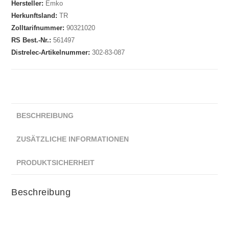
Hersteller:
Emko
Herkunftsland:
TR
Zolltarifnummer:
90321020
RS Best.-Nr.:
561497
Distrelec-Artikelnummer:
302-83-087
BESCHREIBUNG
ZUSÄTZLICHE INFORMATIONEN
PRODUKTSICHERHEIT
Beschreibung