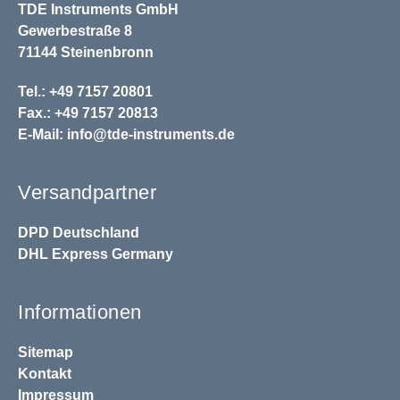
TDE Instruments GmbH
Gewerbestraße 8
71144 Steinenbronn
Tel.: +49 7157 20801
Fax.: +49 7157 20813
E-Mail:
info@tde-instruments.de
Versandpartner
DPD
Deutschland
DHL
Express Germany
Informationen
Sitemap
Kontakt
Impressum