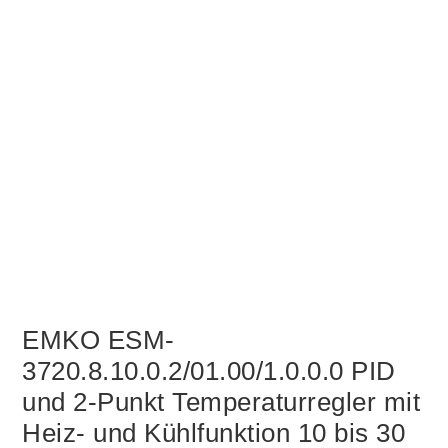
EMKO ESM-
3720.8.10.0.2/01.00/1.0.0.0 PID
und 2-Punkt Temperaturregler mit
Heiz- und Kühlfunktion 10 bis 30