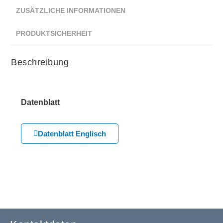
ZUSÄTZLICHE INFORMATIONEN
PRODUKTSICHERHEIT
Beschreibung
Datenblatt
Datenblatt Englisch