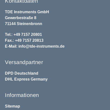
Kontaktdaten
TDE Instruments GmbH
Gewerbestraße 8
71144 Steinenbronn
Tel.: +49 7157 20801
Fax.: +49 7157 20813
E-Mail:
info@tde-instruments.de
Versandpartner
DPD
Deutschland
DHL
Express Germany
Informationen
Sitemap