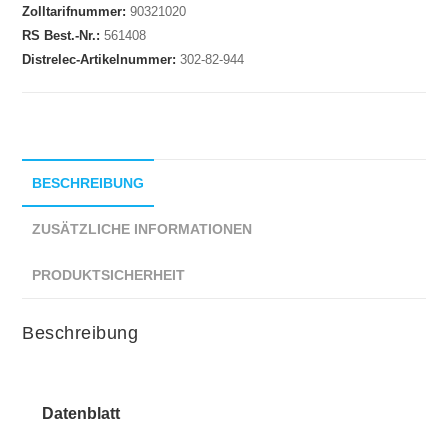
Zolltarifnummer:
90321020
RS Best.-Nr.:
561408
Distrelec-Artikelnummer:
302-82-944
BESCHREIBUNG
ZUSÄTZLICHE INFORMATIONEN
PRODUKTSICHERHEIT
Beschreibung
Datenblatt