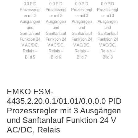
EMKO ESM-
4435.2.20.0.1/01.01/0.0.0.0 PID
Prozessregler mit 3 Ausgängen
und Sanftanlauf Funktion 24 V
AC/DC, Relais