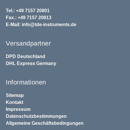
Tel.: +49 7157 20801
Fax.: +49 7157 20813
E-Mail:
info@tde-instruments.de
Versandpartner
DPD
Deutschland
DHL
Express Germany
Informationen
Sitemap
Kontakt
Impressum
Datenschutzbestimmungen
Allgemeine Geschäftsbedingungen