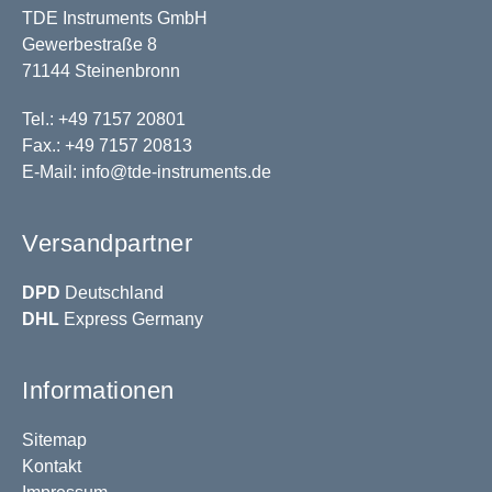
TDE Instruments GmbH
Gewerbestraße 8
71144 Steinenbronn
Tel.: +49 7157 20801
Fax.: +49 7157 20813
E-Mail:
info@tde-instruments.de
Versandpartner
DPD
Deutschland
DHL
Express Germany
Informationen
Sitemap
Kontakt