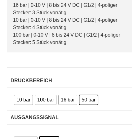
16 bar | 0-10 V | 8 bis 24 V DC | G1/2 | 4-poliger
Stecker: 3 Stück vorrätig
10 bar | 0-10 V | 8 bis 24 V DC | G1/2 | 4-poliger
Stecker: 4 Stück vorrätig
100 bar | 0-10 V | 8 bis 24 V DC | G1/2 | 4-poliger
Stecker: 5 Stück vorrätig
DRUCKBEREICH
10 bar
100 bar
16 bar
50 bar
AUSGANGSSIGNAL