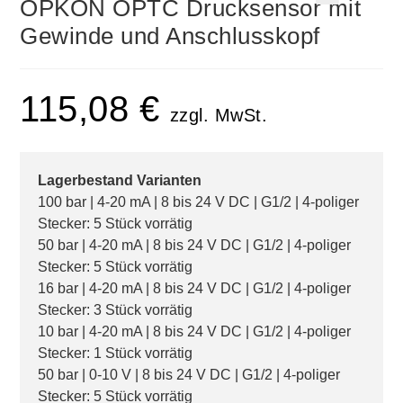
OPKON OPTC Drucksensor mit
🔍
Gewinde und Anschlusskopf
115,08
€
zzgl. MwSt.
Lagerbestand Varianten
100 bar | 4-20 mA | 8 bis 24 V DC | G1/2 | 4-poliger
Stecker: 5 Stück vorrätig
50 bar | 4-20 mA | 8 bis 24 V DC | G1/2 | 4-poliger
Stecker: 5 Stück vorrätig
16 bar | 4-20 mA | 8 bis 24 V DC | G1/2 | 4-poliger
Stecker: 3 Stück vorrätig
10 bar | 4-20 mA | 8 bis 24 V DC | G1/2 | 4-poliger
Stecker: 1 Stück vorrätig
50 bar | 0-10 V | 8 bis 24 V DC | G1/2 | 4-poliger
Stecker: 5 Stück vorrätig