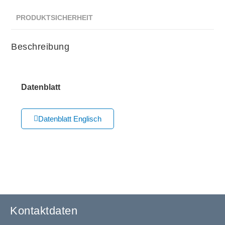
PRODUKTSICHERHEIT
Beschreibung
Datenblatt
Datenblatt Englisch
Kontaktdaten