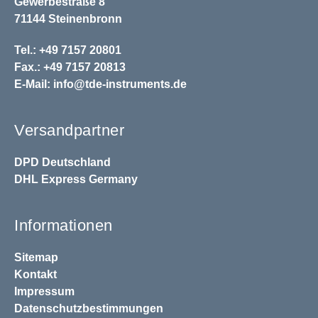
Gewerbestraße 8
71144 Steinenbronn
Tel.: +49 7157 20801
Fax.: +49 7157 20813
E-Mail:
info@tde-instruments.de
Versandpartner
DPD
Deutschland
DHL
Express Germany
Informationen
Sitemap
Kontakt
Impressum
Datenschutzbestimmungen