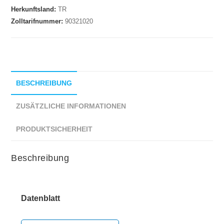
Herkunftsland:
TR
Zolltarifnummer:
90321020
BESCHREIBUNG
ZUSÄTZLICHE INFORMATIONEN
PRODUKTSICHERHEIT
Beschreibung
Datenblatt