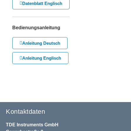
Datenblatt Englisch
Bedienungsanleitung
Anleitung Deutsch
Anleitung Englisch
Kontaktdaten
TDE Instruments GmbH