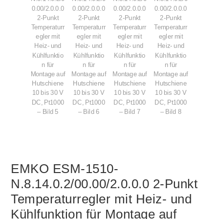
EMKO ESM-1510-
N.8.14.0.2/00.00/2.0.0.0 2-Punkt
Temperaturregler mit Heiz- und
Kühlfunktion für Montage auf