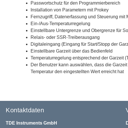
Passwortschutz für den Programmierbereich
Installation von Parametern mit Prokey
Fernzugriff, Datenerfassung und Steuerung mi
Ein-/Aus-Temperaturregelung
Einstellbare Untergrenze und Obergrenze für So
Relais- oder SSR-Treiberausgang
Digitaleingang (Eingang für Start/Stopp der Garz
Einstellbare Garzeit über das Bedienfeld
Temperaturregelung entsprechend der Garzeit (
Der Benutzer kann auswählen, dass die Garzeit 
Temperatur den eingestellten Wert erreicht hat
Kontaktdaten
TDE Instruments GmbH