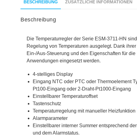
BESCHREIBUNG
ZUSÄTZLICHE INFORMATIONEN
Beschreibung
Die Temperaturregler der Serie ESM-3711-HN sind
Regelung von Temperaturen ausgelegt. Dank ihrer
Ein-/Aus-Steuerung und den Eigenschaften für die 
Anwendungen eingesetzt werden.
4-stelliges Display
Eingang NTC oder PTC oder Thermoelement Typ
Pt100-Eingang oder 2-Draht-Pt1000-Eingang
Einstellbarer Temperaturoffset
Tastenschutz
Temperaturregelung mit manueller Heizfunktion
Alarmparameter
Einstellbarer interner Summer entsprechend der
und dem Alarmstatus.