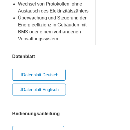
Wechsel von Protokollen, ohne
Austausch des Elektrizitätszählers
Überwachung und Steuerung der
Energieeffizienz in Gebäuden mit
BMS oder einem vorhandenen
Verwaltungssystem.
Datenblatt
Datenblatt Deutsch
Datenblatt Englisch
Bedienungsanleitung