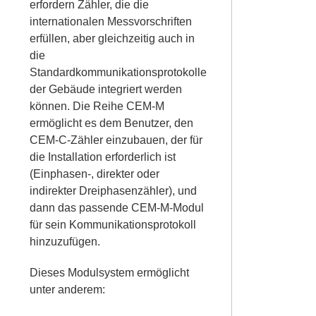
erfordern Zähler, die die
internationalen Messvorschriften
erfüllen, aber gleichzeitig auch in
die
Standardkommunikationsprotokolle
der Gebäude integriert werden
können. Die Reihe CEM-M
ermöglicht es dem Benutzer, den
CEM-C-Zähler einzubauen, der für
die Installation erforderlich ist
(Einphasen-, direkter oder
indirekter Dreiphasenzähler), und
dann das passende CEM-M-Modul
für sein Kommunikationsprotokoll
hinzuzufügen.
Dieses Modulsystem ermöglicht
unter anderem: