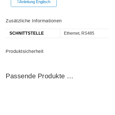
Anleitung Englisch
Zusätzliche Informationen
SCHNITTSTELLE
Ethernet, RS485
Produktsicherheit
Passende Produkte …