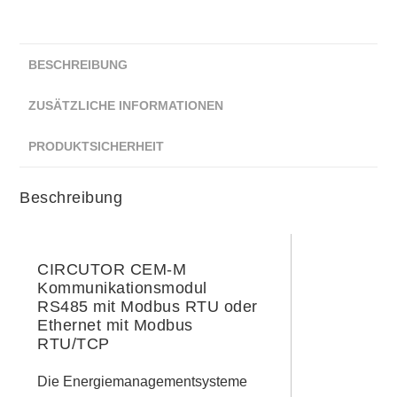
BESCHREIBUNG
ZUSÄTZLICHE INFORMATIONEN
PRODUKTSICHERHEIT
Beschreibung
CIRCUTOR CEM-M
Kommunikationsmodul
RS485 mit Modbus RTU oder
Ethernet mit Modbus
RTU/TCP
Die Energiemanagementsysteme