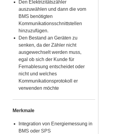
Den Elektrizitätszähler
auszuwählen und dann die vom
BMS benötigten
Kommunikationsschnittstellen
hinzuzufügen.
Den Bestand an Geräten zu
senken, da der Zähler nicht
ausgewechselt werden muss,
egal ob sich der Kunde für
Fernablesung entscheidet oder
nicht und welches
Kommunikationsprotokoll er
verwenden möchte
Merkmale
Integration von Energiemessung in
BMS oder SPS