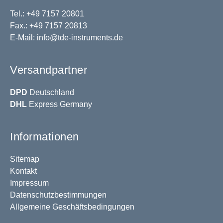
Tel.: +49 7157 20801
Fax.: +49 7157 20813
E-Mail:
info@tde-instruments.de
Versandpartner
DPD
Deutschland
DHL
Express Germany
Informationen
Sitemap
Kontakt
Impressum
Datenschutzbestimmungen
Allgemeine Geschäftsbedingungen