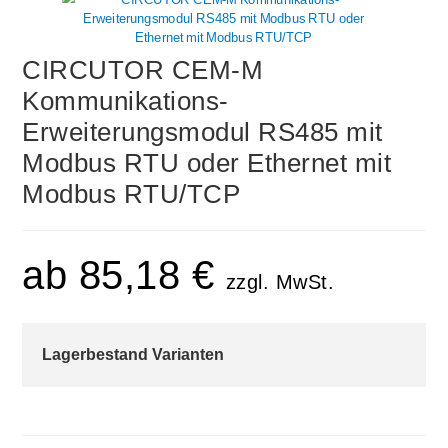
CIRCUTOR CEM-M
Kommunikations-
Erweiterungsmodul RS485 mit
Modbus RTU oder Ethernet mit
Modbus RTU/TCP
ab
85,18
€
zzgl. MwSt.
Lagerbestand Varianten