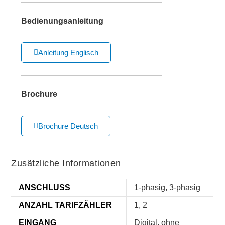
Bedienungsanleitung
Anleitung Englisch
Brochure
Brochure Deutsch
Zusätzliche Informationen
ANSCHLUSS
1-phasig, 3-phasig
ANZAHL TARIFZÄHLER
1, 2
EINGANG
Digital, ohne