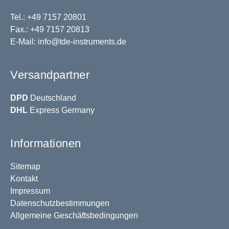
Tel.: +49 7157 20801
Fax.: +49 7157 20813
E-Mail:
info@tde-instruments.de
Versandpartner
DPD
Deutschland
DHL
Express Germany
Informationen
Sitemap
Kontakt
Impressum
Datenschutzbestimmungen
Allgemeine Geschäftsbedingungen