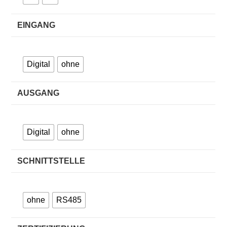
EINGANG
Digital
ohne
AUSGANG
Digital
ohne
SCHNITTSTELLE
ohne
RS485