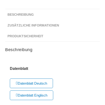
BESCHREIBUNG
ZUSÄTZLICHE INFORMATIONEN
PRODUKTSICHERHEIT
Beschreibung
Datenblatt
Datenblatt Deutsch
Datenblatt Englisch