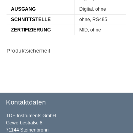
AUSGANG
Digital, ohne
SCHNITTSTELLE
ohne, RS485
ZERTIFIZIERUNG
MID, ohne
Produktsicherheit
Kontaktdaten
TDE Instruments GmbH
Gewerbestraße 8
71144 Steinenbronn