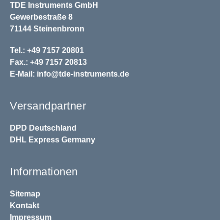
TDE Instruments GmbH
Gewerbestraße 8
71144 Steinenbronn
Tel.: +49 7157 20801
Fax.: +49 7157 20813
E-Mail:
info@tde-instruments.de
Versandpartner
DPD
Deutschland
DHL
Express Germany
Informationen
Sitemap
Kontakt
Impressum