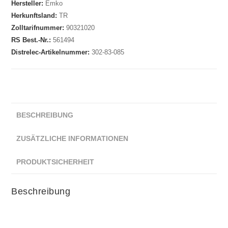
Hersteller:
Emko
Herkunftsland:
TR
Zolltarifnummer:
90321020
RS Best.-Nr.:
561494
Distrelec-Artikelnummer:
302-83-085
BESCHREIBUNG
ZUSÄTZLICHE INFORMATIONEN
PRODUKTSICHERHEIT
Beschreibung