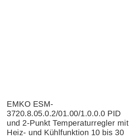
EMKO ESM-
3720.8.05.0.2/01.00/1.0.0.0 PID
und 2-Punkt Temperaturregler mit
Heiz- und Kühlfunktion 10 bis 30