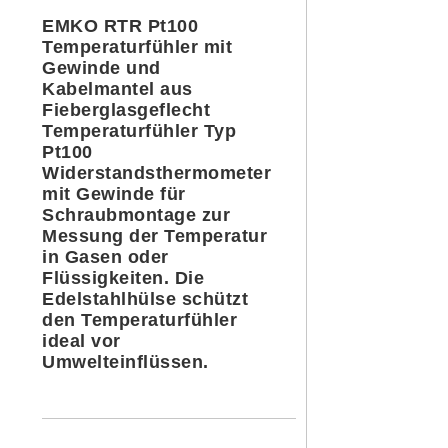
EMKO RTR Pt100
Temperaturfühler mit
Gewinde und
Kabelmantel aus
Fieberglasgeflecht
Temperaturfühler Typ
Pt100
Widerstandsthermometer
mit Gewinde für
Schraubmontage zur
Messung der Temperatur
in Gasen oder
Flüssigkeiten. Die
Edelstahlhülse schützt
den Temperaturfühler
ideal vor
Umwelteinflüssen.