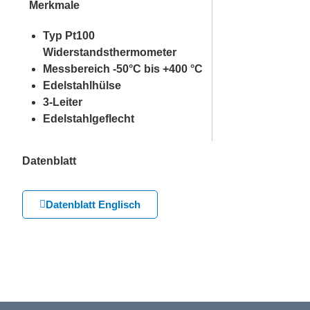
Merkmale
Typ Pt100
Widerstandsthermometer
Messbereich -50°C bis +400 °C
Edelstahlhülse
3-Leiter
Edelstahlgeflecht
Datenblatt
Datenblatt Englisch