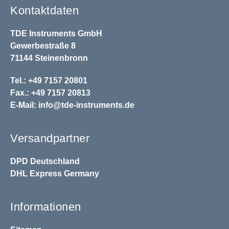
Kontaktdaten
TDE Instruments GmbH
Gewerbestraße 8
71144 Steinenbronn
Tel.: +49 7157 20801
Fax.: +49 7157 20813
E-Mail:
info@tde-instruments.de
Versandpartner
DPD
Deutschland
DHL
Express Germany
Informationen