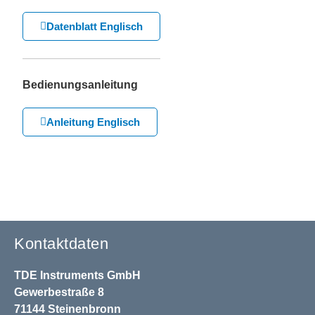
Datenblatt Englisch
Bedienungsanleitung
Anleitung Englisch
Kontaktdaten
TDE Instruments GmbH
Gewerbestraße 8
71144 Steinenbronn