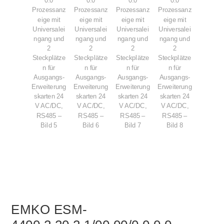
EMKO ESM-