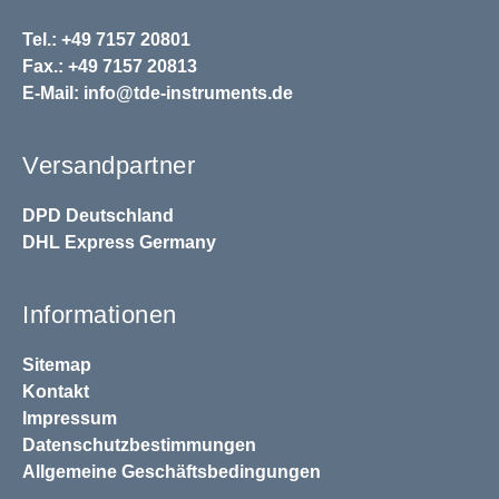
Tel.: +49 7157 20801
Fax.: +49 7157 20813
E-Mail:
info@tde-instruments.de
Versandpartner
DPD
Deutschland
DHL
Express Germany
Informationen
Sitemap
Kontakt
Impressum
Datenschutzbestimmungen
Allgemeine Geschäftsbedingungen