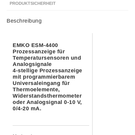
PRODUKTSICHERHEIT
Beschreibung
EMKO ESM-4400
Prozessanzeige für
Temperatursensoren und
Analogsignale
4-stellige Prozessanzeige
mit programmierbarem
Universaleingang für
Thermoelemente,
Widerstandsthermometer
oder Analogsignal 0-10 V,
0/4-20 mA.