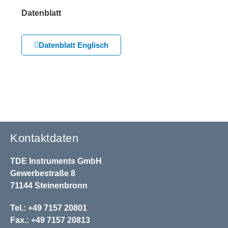
Datenblatt
Datenblatt Englisch
Kontaktdaten
TDE Instruments GmbH
Gewerbestraße 8
71144 Steinenbronn
Tel.: +49 7157 20801
Fax.: +49 7157 20813