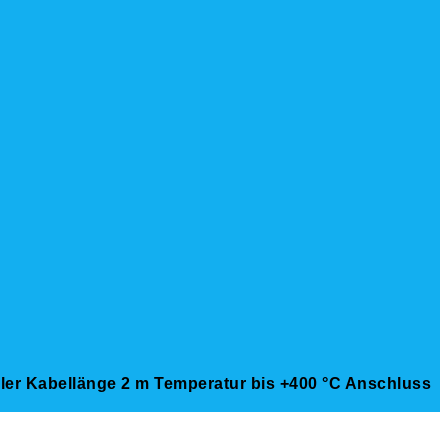
er Kabellänge 2 m Temperatur bis +400 °C Anschluss