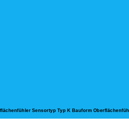
ächenfühler Sensortyp Typ K Bauform Oberflächenfühl