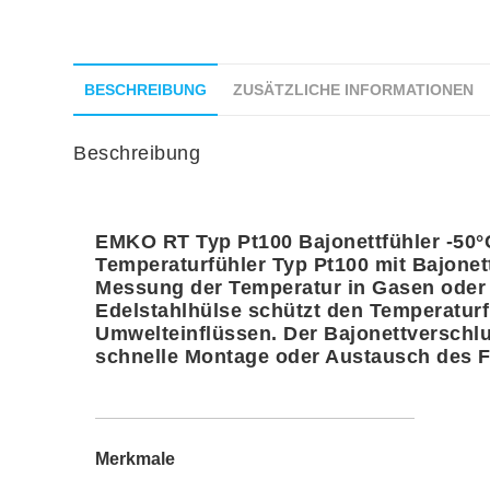
BESCHREIBUNG
ZUSÄTZLICHE INFORMATIONEN
Beschreibung
EMKO RT Typ Pt100 Bajonettfühler -50°
Temperaturfühler Typ Pt100 mit Bajonet
Messung der Temperatur in Gasen oder 
Edelstahlhülse schützt den Temperaturf
Umwelteinflüssen. Der Bajonettverschlu
schnelle Montage oder Austausch des F
Merkmale