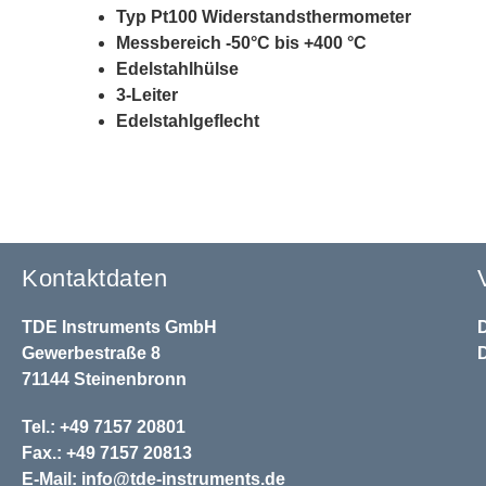
Typ Pt100 Widerstandsthermometer
Messbereich -50°C bis +400 °C
Edelstahlhülse
3-Leiter
Edelstahlgeflecht
Kontaktdaten
TDE Instruments GmbH
Gewerbestraße 8
71144 Steinenbronn
Tel.: +49 7157 20801
Fax.: +49 7157 20813
E-Mail:
info@tde-instruments.de