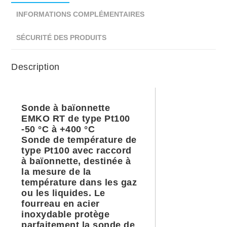
INFORMATIONS COMPLÉMENTAIRES
SÉCURITÉ DES PRODUITS
Description
Sonde à baïonnette
EMKO RT de type Pt100
-50 °C à +400 °C
Sonde de température de
type Pt100 avec raccord
à baïonnette, destinée à
la mesure de la
température dans les gaz
ou les liquides. Le
fourreau en acier
inoxydable protège
parfaitement la sonde de