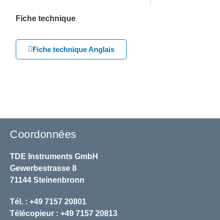
Fiche technique
Fiche technique Anglais
Coordonnées
TDE Instruments GmbH
Gewerbestrasse 8
71144 Steinenbronn
Tél. : +49 7157 20801
Télécopieur : +49 7157 20813