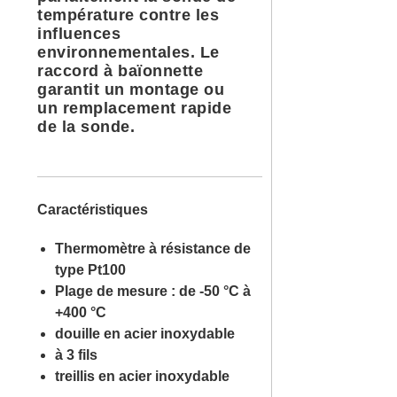
température contre les
influences
environnementales. Le
raccord à baïonnette
garantit un montage ou
un remplacement rapide
de la sonde.
Caractéristiques
Thermomètre à résistance de
type Pt100
Plage de mesure : de -50 °C à
+400 °C
douille en acier inoxydable
à 3 fils
treillis en acier inoxydable