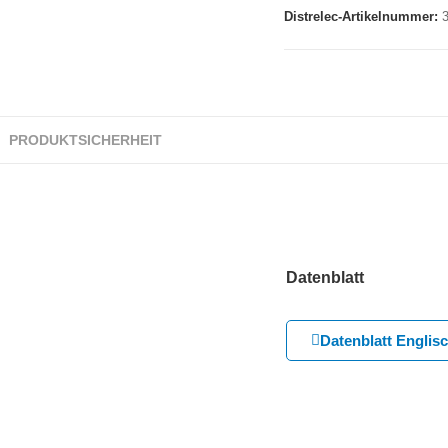
Distrelec-Artikelnummer:
PRODUKTSICHERHEIT
Datenblatt
Datenblatt Englis