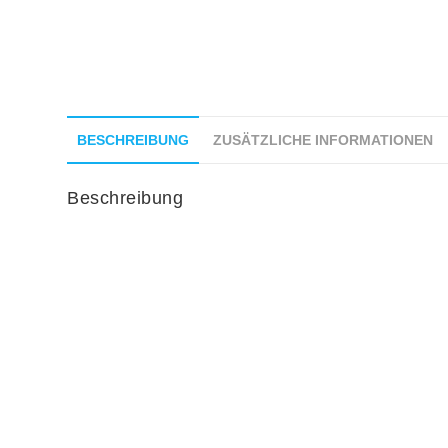
BESCHREIBUNG
ZUSÄTZLICHE INFORMATIONEN
Beschreibung