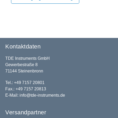
Kontaktdaten
TDE Instruments GmbH
Gewerbestraße 8
71144 Steinenbronn
Tel.: +49 7157 20801
Fax.: +49 7157 20813
E-Mail:
info@tde-instruments.de
Versandpartner