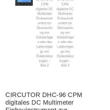
CIRCUTOR DHC-96 CPM
digitales DC Multimeter