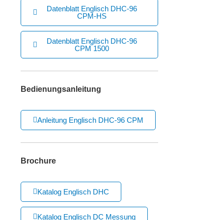
Datenblatt Englisch DHC-96
CPM-HS
Datenblatt Englisch DHC-96
CPM 1500
Bedienungsanleitung
Anleitung Englisch DHC-96 CPM
Brochure
Katalog Englisch DHC
Katalog Englisch DC Messung