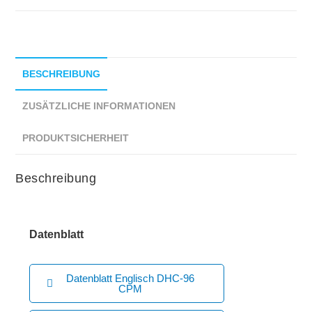
BESCHREIBUNG
ZUSÄTZLICHE INFORMATIONEN
PRODUKTSICHERHEIT
Beschreibung
Datenblatt
Datenblatt Englisch DHC-96
CPM