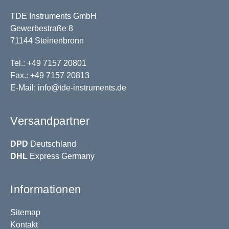
TDE Instruments GmbH
Gewerbestraße 8
71144 Steinenbronn
Tel.: +49 7157 20801
Fax.: +49 7157 20813
E-Mail:
info@tde-instruments.de
Versandpartner
DPD
Deutschland
DHL
Express Germany
Informationen
Sitemap
Kontakt