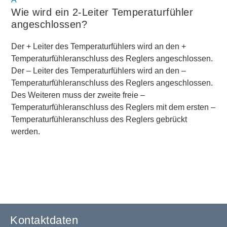
Wie wird ein 2-Leiter Temperaturfühler
angeschlossen?
Der + Leiter des Temperaturfühlers wird an den +
Temperaturfühleranschluss des Reglers angeschlossen.
Der – Leiter des Temperaturfühlers wird an den –
Temperaturfühleranschluss des Reglers angeschlossen.
Des Weiteren muss der zweite freie –
Temperaturfühleranschluss des Reglers mit dem ersten –
Temperaturfühleranschluss des Reglers gebrückt
werden.
Kontaktdaten