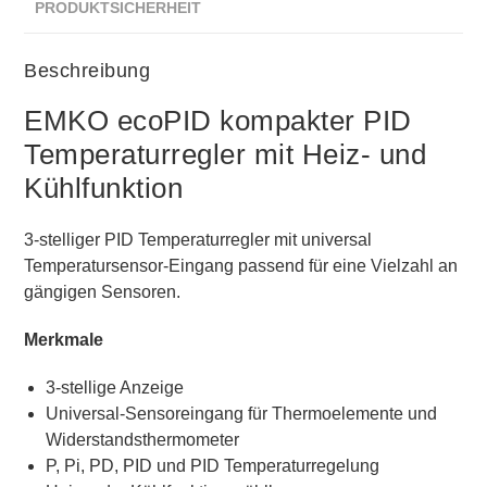
PRODUKTSICHERHEIT
Beschreibung
EMKO ecoPID kompakter PID
Temperaturregler mit Heiz- und
Kühlfunktion
3-stelliger PID Temperaturregler mit universal
Temperatursensor-Eingang passend für eine Vielzahl an
gängigen Sensoren.
Merkmale
3-stellige Anzeige
Universal-Sensoreingang für Thermoelemente und
Widerstandsthermometer
P, Pi, PD, PID und PID Temperaturregelung