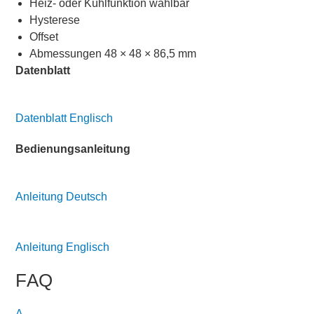
Heiz- oder Kühlfunktion wählbar
Hysterese
Offset
Abmessungen 48 × 48 × 86,5 mm
Datenblatt
Datenblatt Englisch
Bedienungsanleitung
Anleitung Deutsch
Anleitung Englisch
FAQ
A