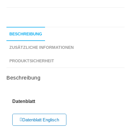
BESCHREIBUNG
ZUSÄTZLICHE INFORMATIONEN
PRODUKTSICHERHEIT
Beschreibung
Datenblatt
Datenblatt Englisch