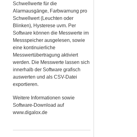
Schwellwerte für die
Alarmausgänge, Farbwarnung pro
Schwellwert (Leuchten oder
Blinken), Hysterese uvm. Per
Software können die Messwerte im
Messspeicher ausgelesen, sowie
eine kontinuierliche
Messwertübertragung aktiviert
werden. Die Messwerte lassen sich
innerhalb der Software grafisch
auswerten und als CSV-Datei
exportieren.
Weitere Informationen sowie
Software-Download auf
www.digalox.de