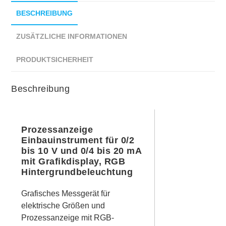
BESCHREIBUNG
ZUSÄTZLICHE INFORMATIONEN
PRODUKTSICHERHEIT
Beschreibung
Prozessanzeige
Einbauinstrument für 0/2
bis 10 V und 0/4 bis 20 mA
mit Grafikdisplay, RGB
Hintergrundbeleuchtung
Grafisches Messgerät für
elektrische Größen und
Prozessanzeige mit RGB-