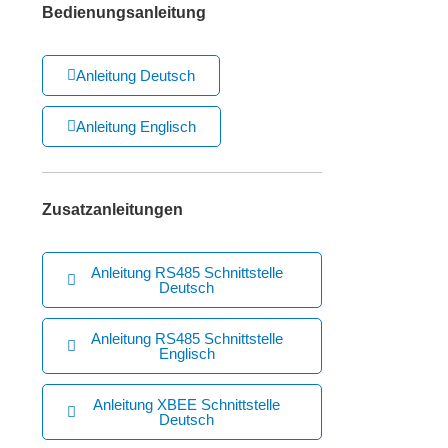
Bedienungsanleitung
Anleitung Deutsch
Anleitung Englisch
Zusatzanleitungen
Anleitung RS485 Schnittstelle
Deutsch
Anleitung RS485 Schnittstelle
Englisch
Anleitung XBEE Schnittstelle
Deutsch