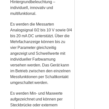
Hintergrundbeleuchtung –
individuell, innovativ und
multifunktional.
Es werden die Messarten
Analogsignal 0/2 bis 10 V sowie 0/4
bis 20 mA DC unterstützt. Über die
Mehrfachanzeige können bis zu
vier Parameter gleichzeitig
angezeigt und Schwellwerte mit
individueller Farbwarnung
versehen werden. Das Gerät kann
im Betrieb zwischen den einzelnen
Messfunktionen per Schaltkontakt
umgeschaltet werden.
Es werden Min- und Maxwerte
aufgezeichnet und können per
Steckbrücke oder externem