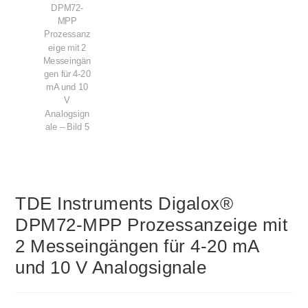
TDE Instruments Digalox®
DPM72-MPP Prozessanzeige mit
2 Messeingängen für 4-20 mA
und 10 V Analogsignale