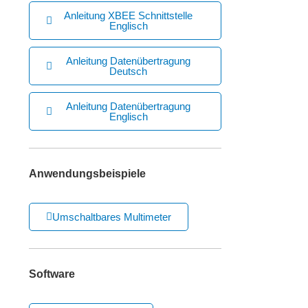
Anleitung XBEE Schnittstelle
Englisch
Anleitung Datenübertragung
Deutsch
Anleitung Datenübertragung
Englisch
Anwendungsbeispiele
Umschaltbares Multimeter
Software