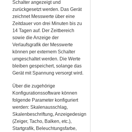
Schalter angezeigt und
zurückgesetzt werden. Das Gerät
zeichnet Messwerte über eine
Zeitdauer von drei Minuten bis zu
14 Tagen auf. Der Zeitbereich
sowie die Anzeige der
Verlaufsgrafik der Messwerte
können per externem Schalter
umgeschaltet werden. Die Werte
bleiben gespeichert, solange das
Gerät mit Spannung versorgt wird.
Über die zugehörige
Konfigurationssoftware können
folgende Parameter konfiguriert
werden: Skalenausschlag,
Skalenbeschriftung, Anzeigedesign
(Zeiger, Tacho, Balken, etc.),
Startgrafik, Beleuchtungsfarbe,