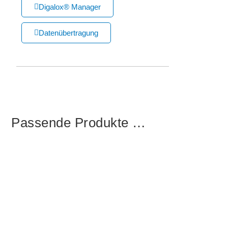
Digalox® Manager
Datenübertragung
Passende Produkte …