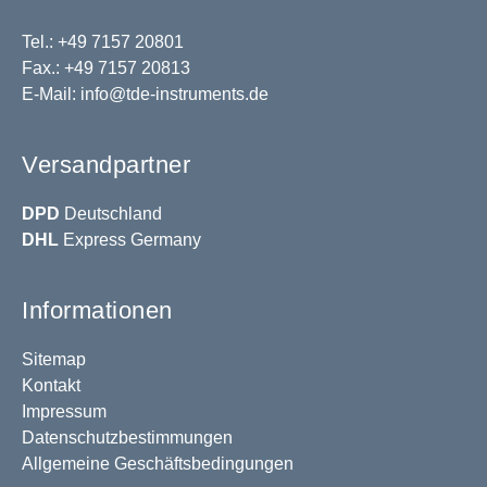
Tel.: +49 7157 20801
Fax.: +49 7157 20813
E-Mail:
info@tde-instruments.de
Versandpartner
DPD
Deutschland
DHL
Express Germany
Informationen
Sitemap
Kontakt
Impressum
Datenschutzbestimmungen
Allgemeine Geschäftsbedingungen