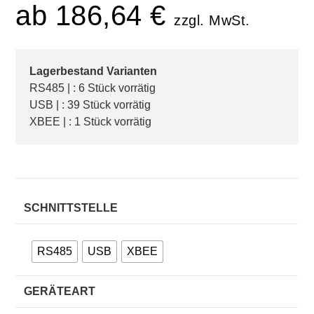
ab
186,64
€
zzgl. MwSt.
Lagerbestand Varianten
RS485 | : 6 Stück vorrätig
USB | : 39 Stück vorrätig
XBEE | : 1 Stück vorrätig
SCHNITTSTELLE
RS485
USB
XBEE
GERÄTEART