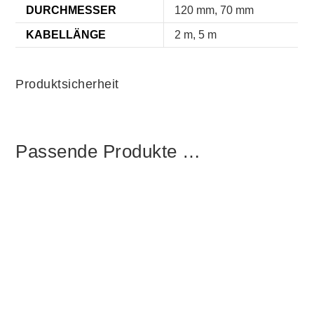
DURCHMESSER
120 mm, 70 mm
KABELLÄNGE
2 m, 5 m
Produktsicherheit
Passende Produkte …