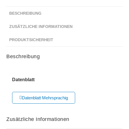
BESCHREIBUNG
ZUSÄTZLICHE INFORMATIONEN
PRODUKTSICHERHEIT
Beschreibung
Datenblatt
Datenblatt Mehrsprachig
Zusätzliche Informationen