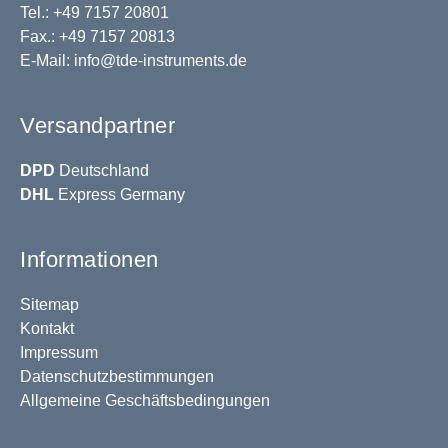
Tel.: +49 7157 20801
Fax.: +49 7157 20813
E-Mail:
info@tde-instruments.de
Versandpartner
DPD
Deutschland
DHL
Express Germany
Informationen
Sitemap
Kontakt
Impressum
Datenschutzbestimmungen
Allgemeine Geschäftsbedingungen