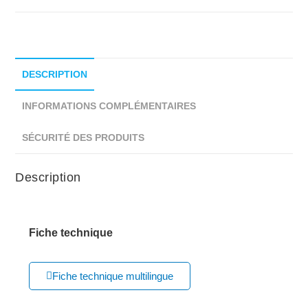
DESCRIPTION
INFORMATIONS COMPLÉMENTAIRES
SÉCURITÉ DES PRODUITS
Description
Fiche technique
Fiche technique multilingue