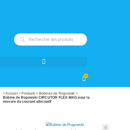
0
<
Accueil
>
Produits
>
Bobines de Rogowski
>
Bobine de Rogowski CIRCUTOR FLEX-MAG pour la
mesure du courant alternatif