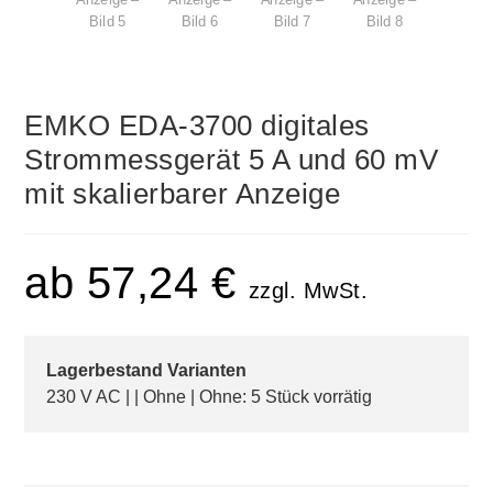
EMKO EDA-3700 digitales
Strommessgerät 5 A und 60 mV
mit skalierbarer Anzeige
ab
57,24
€
zzgl. MwSt.
Lagerbestand Varianten
230 V AC | | Ohne | Ohne: 5 Stück vorrätig