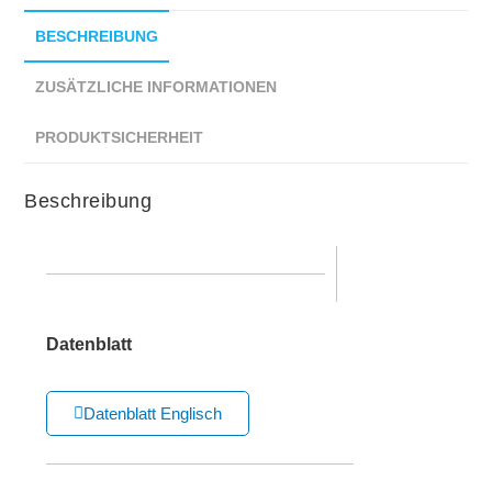
BESCHREIBUNG
ZUSÄTZLICHE INFORMATIONEN
PRODUKTSICHERHEIT
Beschreibung
Datenblatt
Datenblatt Englisch