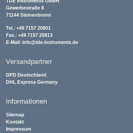
TDE Instruments GmbH
Gewerbestraße 8
71144 Steinenbronn
Tel.: +49 7157 20801
Fax.: +49 7157 20813
E-Mail:
info@tde-instruments.de
Versandpartner
DPD
Deutschland
DHL
Express Germany
Informationen
Sitemap
Kontakt
Impressum