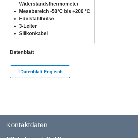
Widerstandsthermometer
Messbereich -50°C bis +200 °C
Edelstahlhülse
3-Leiter
Silikonkabel
Datenblatt
Datenblatt Englisch
Kontaktdaten