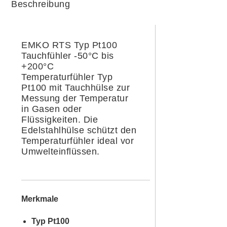
Beschreibung
EMKO RTS Typ Pt100
Tauchfühler -50°C bis
+200°C
Temperaturfühler Typ
Pt100 mit Tauchhülse zur
Messung der Temperatur
in Gasen oder
Flüssigkeiten. Die
Edelstahlhülse schützt den
Temperaturfühler ideal vor
Umwelteinflüssen.
Merkmale
Typ Pt100