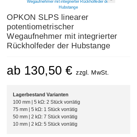
🔍
OPKON SLPS linearer
potentiometrischer
Wegaufnehmer mit integrierter
Rückholfeder der Hubstange
ab
130,50
€
zzgl. MwSt.
Lagerbestand Varianten
100 mm | 5 kΩ: 2 Stück vorrätig
75 mm | 5 kΩ: 1 Stück vorrätig
50 mm | 2 kΩ: 7 Stück vorrätig
10 mm | 2 kΩ: 5 Stück vorrätig