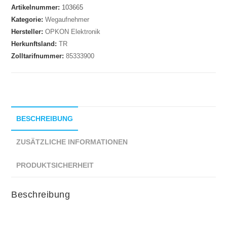
Artikelnummer:
103665
Kategorie:
Wegaufnehmer
Hersteller:
OPKON Elektronik
Herkunftsland:
TR
Zolltarifnummer:
85333900
BESCHREIBUNG
ZUSÄTZLICHE INFORMATIONEN
PRODUKTSICHERHEIT
Beschreibung