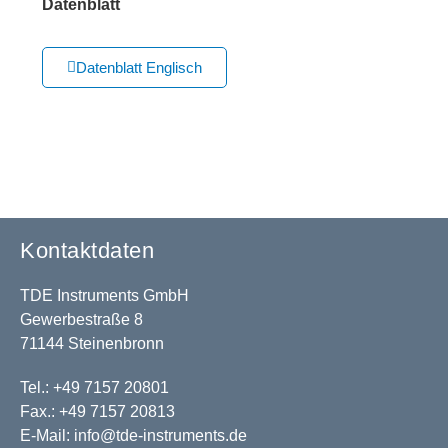
Datenblatt
Datenblatt Englisch
Kontaktdaten
TDE Instruments GmbH
Gewerbestraße 8
71144 Steinenbronn
Tel.: +49 7157 20801
Fax.: +49 7157 20813
E-Mail:
info@tde-instruments.de