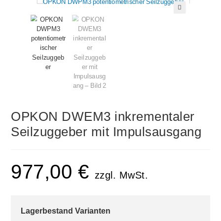
🔍
OPKON DWEM3 inkrementaler
Seilzuggeber mit Impulsausgang
977,00
€
zzgl. MwSt.
Lagerbestand Varianten