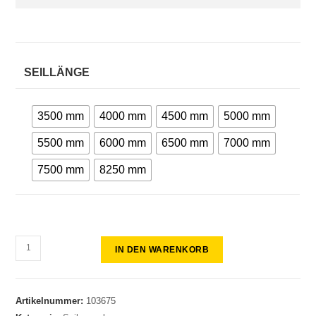
SEILLÄNGE
3500 mm
4000 mm
4500 mm
5000 mm
5500 mm
6000 mm
6500 mm
7000 mm
7500 mm
8250 mm
IN DEN WARENKORB
Artikelnummer:
103675