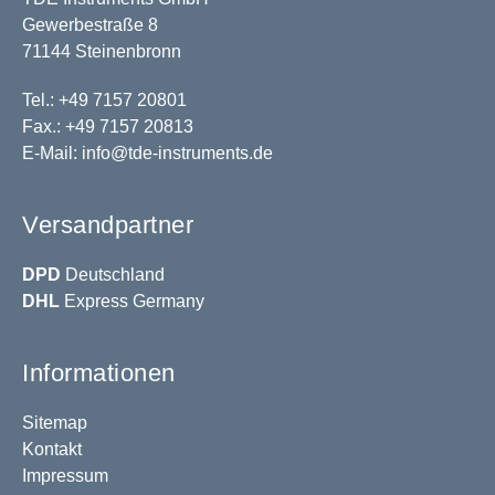
Gewerbestraße 8
71144 Steinenbronn
Tel.: +49 7157 20801
Fax.: +49 7157 20813
E-Mail:
info@tde-instruments.de
Versandpartner
DPD
Deutschland
DHL
Express Germany
Informationen
Sitemap
Kontakt
Impressum