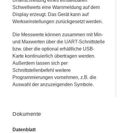
Unterschreitung eines einstellbaren
Schwellwerts eine Warnmeldung auf dem
Display erzeugt. Das Gerät kann auf
Werkseinstellungen zurückgesetzt werden.
Die Messwerte können zusammen mit Min-
und Maxwerten über die UART-Schnittstelle
bzw. über die optional erhältliche USB-
Karte kontinuierlich übertragen werden.
Außerdem lassen sich per
Schnittstellenbefehl weitere
Programmierungen vornehmen, z.B. die
Auswahl der anzuzeigenden Symbole.
Dokumente
Datenblatt