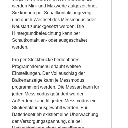
werden Min- und Maxwerte aufgezeichnet.
Sie können per Schaltkontakt angezeigt
und durch Wechsel des Messmodus oder
Neustart zurückgesetzt werden. Die
Hintergrundbeleuchtung kann per
Schaltkontakt an- oder ausgeschaltet
werden.
Ein per Steckbrücke bedienbares
Programmiermenü erlaubt weitere
Einstellungen. Der Vollauschlag der
Balkenanzeige kann je Messmodus
programmiert werden. Die Messart kann für
jeden Messmodus geändert werden.
Außerdem kann für jeden Messmodus ein
Skalierfaktor ausgewählt werden. Für
Batteriebetrieb existiert eine Überwachung
der Versorgungsspannung, die bei