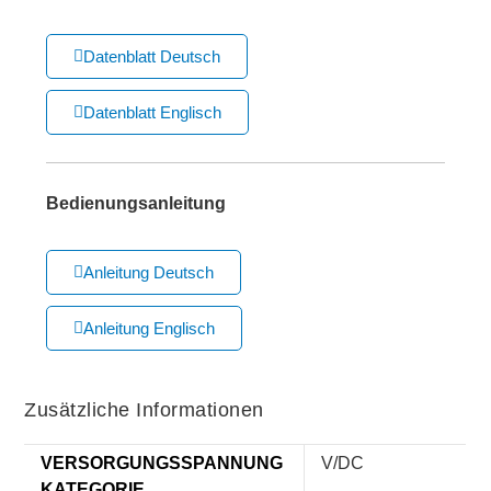
Datenblatt Deutsch
Datenblatt Englisch
Bedienungsanleitung
Anleitung Deutsch
Anleitung Englisch
Zusätzliche Informationen
VERSORGUNGSSPANNUNG
V/DC
KATEGORIE