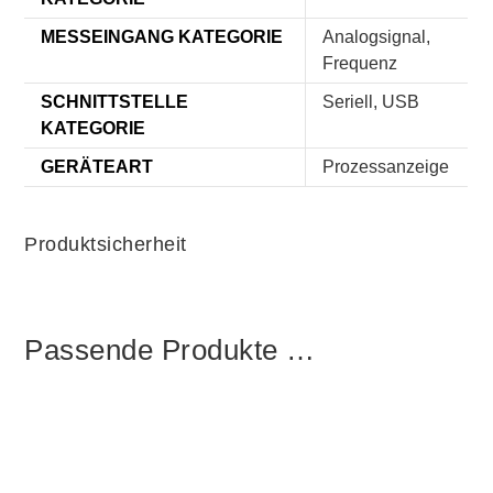
MESSEINGANG KATEGORIE
Analogsignal,
Frequenz
SCHNITTSTELLE
Seriell, USB
KATEGORIE
GERÄTEART
Prozessanzeige
Produktsicherheit
Passende Produkte …