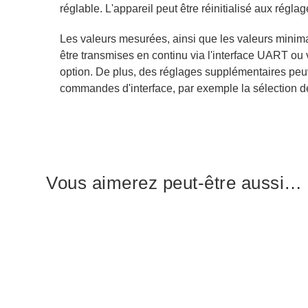
réglable. L'appareil peut être réinitialisé aux réglag
Les valeurs mesurées, ainsi que les valeurs minim
être transmises en continu via l'interface UART ou 
option. De plus, des réglages supplémentaires peuv
commandes d'interface, par exemple la sélection de
Vous aimerez peut-être aussi…