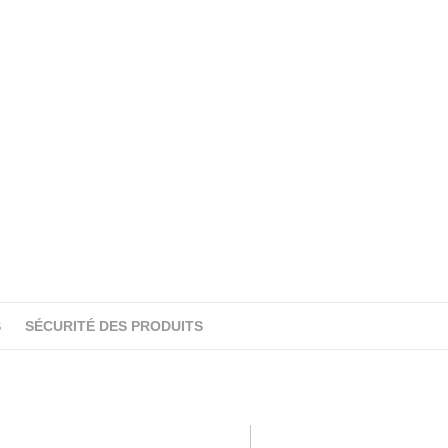
S
SÉCURITÉ DES PRODUITS