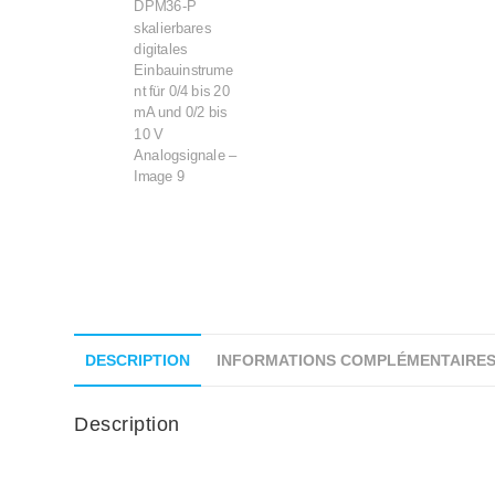
DESCRIPTION
INFORMATIONS COMPLÉMENTAIRE
Description