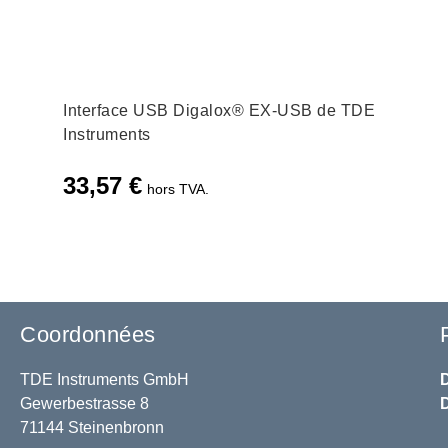
Interface USB Digalox® EX-USB de TDE
Instruments
33,57
€
hors TVA.
Coordonnées
TDE Instruments GmbH
Gewerbestrasse 8
71144 Steinenbronn